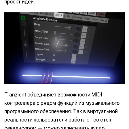
проект идеи.
Tranzient объединяет возможности MIDI-
контроллера с рядом функций из музыкального
программного обеспечения. Так в виртуальной
реальности пользователи работают со степ-
секвенсором — можно записывать аудио,