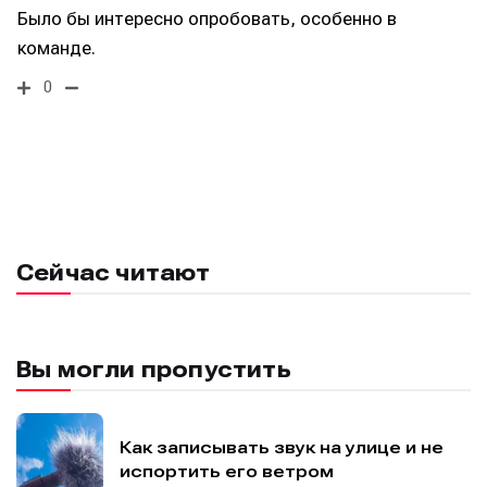
Было бы интересно опробовать, особенно в
команде.
0
Сейчас читают
Вы могли пропустить
Как записывать звук на улице и не
испортить его ветром