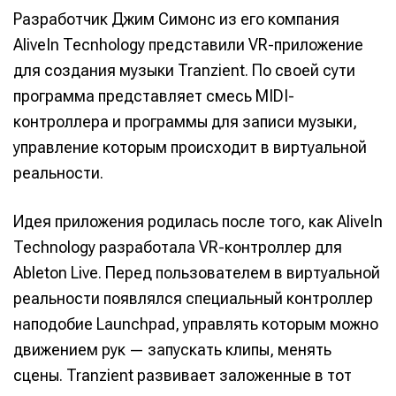
Разработчик Джим Симонс из его компания
AliveIn Tecnhology представили VR-приложение
для создания музыки Tranzient. По своей сути
программа представляет смесь MIDI-
контроллера и программы для записи музыки,
управление которым происходит в виртуальной
реальности.
Идея приложения родилась после того, как AliveIn
Technology разработала VR-контроллер для
Ableton Live. Перед пользователем в виртуальной
реальности появлялся специальный контроллер
наподобие Launchpad, управлять которым можно
движением рук — запускать клипы, менять
сцены. Tranzient развивает заложенные в тот