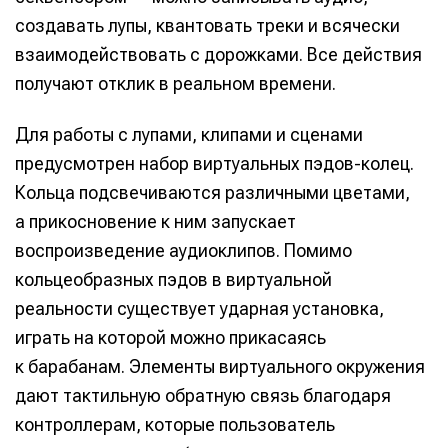
создавать лупы, квантовать треки и всячески
взаимодействовать с дорожками. Все действия
получают отклик в реальном времени.
Для работы с лупами, клипами и сценами
предусмотрен набор виртуальных пэдов-колец.
Кольца подсвечиваются различными цветами,
а прикосновение к ним запускает
воспроизведение аудиоклипов. Помимо
кольцеобразных пэдов в виртуальной
реальности существует ударная установка,
играть на которой можно прикасаясь
к барабанам. Элементы виртуального окружения
дают тактильную обратную связь благодаря
контроллерам, которые пользователь