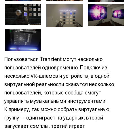
Пользоваться Tranzient могут несколько
пользователей одновременно. Подключив
несколько VR-шлемов и устройств, в одной
виртуальной реальности окажутся несколько
пользователей, которые сообща смогут
управлять музыкальными инструментами.
К примеру, так можно собрать виртуальную
группу — один играет на ударных, второй
запускает сэмплы, третий играет