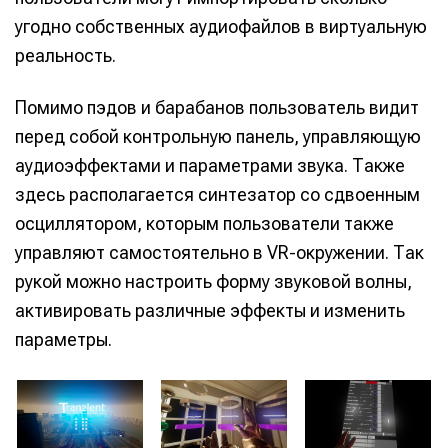
угодно собственных аудиофайлов в виртуальную
реальность.
Помимо пэдов и барабанов пользователь видит
перед собой контрольную панель, управляющую
аудиоэффектами и параметрами звука. Также
здесь располагается синтезатор со сдвоенным
осциллятором, которым пользователи также
управляют самостоятельно в VR-окружении. Так
рукой можно настроить форму звуковой волны,
активировать различные эффекты и изменить
параметры.