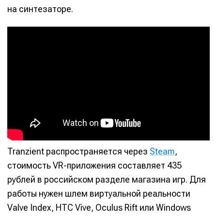
на синтезаторе.
Tranzient распространяется через
Steam
,
стоимость VR-приложения составляет 435
рублей в российском разделе магазина игр. Для
работы нужен шлем виртуальной реальности
Valve Index, HTC Vive, Oculus Rift или Windows