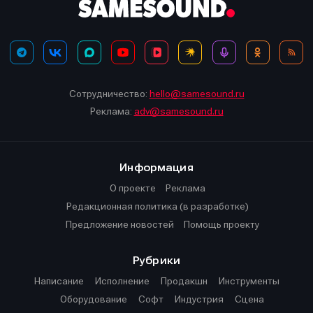
Сотрудничество:
hello@samesound.ru
Реклама:
adv@samesound.ru
Информация
О проекте
Реклама
Редакционная политика (в разработке)
Предложение новостей
Помощь проекту
Рубрики
Написание
Исполнение
Продакшн
Инструменты
Оборудование
Софт
Индустрия
Сцена