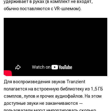
удерживает в руках (в комплект не входят,
обычно поставляются с VR-шлемом).
Для воспроизведения звуков Tranzient
полагается на встроенную библиотеку из 1,5 ГБ
сэмплов, лупов и прочих аудиофайлов. На этом
доступные звуки не заканчиваются —
пользователи могут импортировать сколько