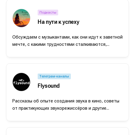
Подкасты
На пути к успеху
Обсуждаем с музыкантами, как они идут к заветной
мечте, с какими трудностями сталкиваются,...
Телеграм-каналы
Flysound
Рассказы об опыте создания звука в кино, советы
от практикующих звукорежиссёров и другие...