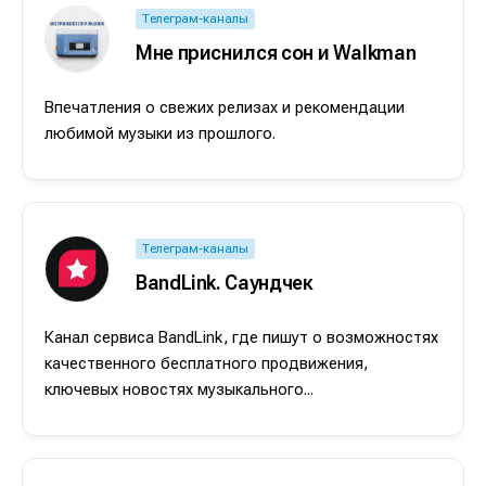
Телеграм-каналы
Мне приснился сон и Walkman
Впечатления о свежих релизах и рекомендации
любимой музыки из прошлого.
Телеграм-каналы
BandLink. Саундчек
Канал сервиса BandLink, где пишут о возможностях
качественного бесплатного продвижения,
ключевых новостях музыкального...
Написание
Написание