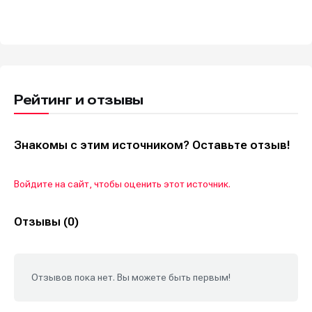
Рейтинг и отзывы
Знакомы с этим источником? Оставьте отзыв!
Войдите на сайт, чтобы оценить этот источник.
Отзывы (0)
Отзывов пока нет. Вы можете быть первым!