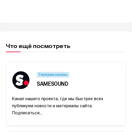
Что ещё посмотреть
Телеграм-каналы
SAMESOUND
Канал нашего проекта, где мы быстрее всех
публикуем новости и материалы сайта.
Подписаться...