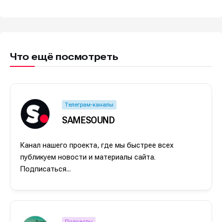
Что ещё посмотреть
Телеграм-каналы
SAMESOUND
Канал нашего проекта, где мы быстрее всех
публикуем новости и материалы сайта.
Подписаться...
Подкасты