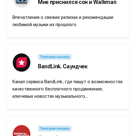
Мне приснился сон и Walkman
Впечатления о свежих релизах и рекомендации
любимой музыки из прошлого.
Телеграм-каналы
BandLink. Саундчек
Канал сервиса BandLink, где пишут о возможностях
качественного бесплатного продвижения,
ключевых новостях музыкального...
Телеграм-каналы