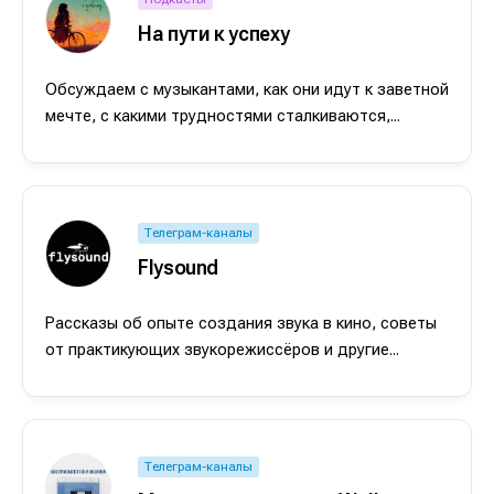
На пути к успеху
Обсуждаем с музыкантами, как они идут к заветной
мечте, с какими трудностями сталкиваются,...
Телеграм-каналы
Flysound
Рассказы об опыте создания звука в кино, советы
от практикующих звукорежиссёров и другие...
Телеграм-каналы