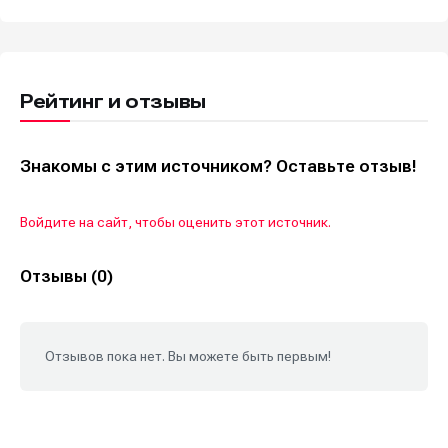
Рейтинг и отзывы
Знакомы с этим источником? Оставьте отзыв!
Войдите на сайт, чтобы оценить этот источник.
Отзывы (0)
Отзывов пока нет. Вы можете быть первым!