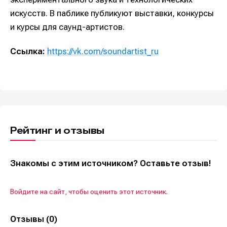
искусств. В паблике публикуют выставки, конкурсы
и курсы для саунд-артистов.
Ссылка:
https://vk.com/soundartist_ru
Рейтинг и отзывы
Знакомы с этим источником? Оставьте отзыв!
Войдите на сайт, чтобы оценить этот источник.
Отзывы (0)