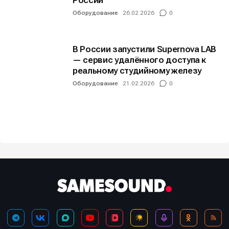
России
Оборудование
26.02.2026
0
В России запустили Supernova LAB
— сервис удалённого доступа к
реальному студийному железу
Оборудование
21.02.2026
0