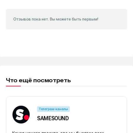
Отзывов пока нет. Вы можете быть первым!
Что ещё посмотреть
Телеграм-каналы
SAMESOUND