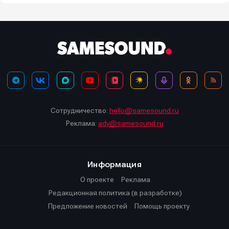
Сотрудничество:
hello@samesound.ru
Реклама:
adv@samesound.ru
Информация
О проекте
Реклама
Редакционная политика (в разработке)
Предложение новостей
Помощь проекту