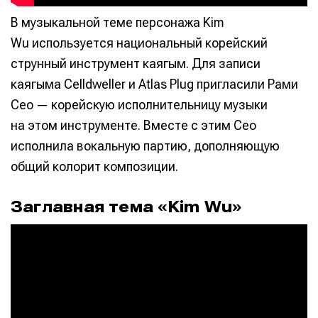
В музыкальной теме персонажа Kim
Wu используется национальный корейский
струнный инструмент каягым. Для записи
каягыма Celldweller и Atlas Plug пригласили Рами
Сео — корейскую исполнительницу музыки
на этом инструменте. Вместе с этим Сео
исполнила вокальную партию, дополняющую
общий колорит композиции.
Заглавная тема «Kim Wu»