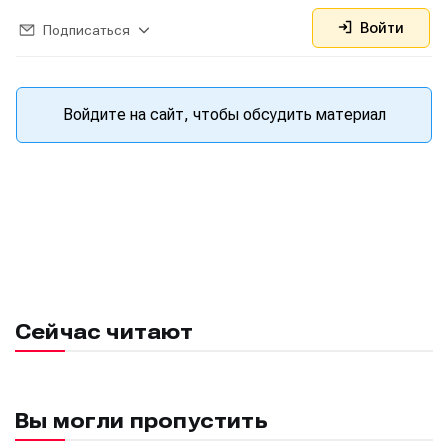
Войти
Подписаться
Войдите на сайт, чтобы обсудить материал
Сейчас читают
Вы могли пропустить