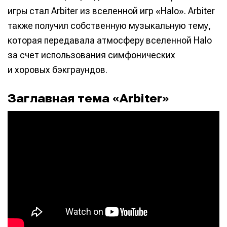
игры стал Arbiter из вселенной игр «Halo». Arbiter
также получил собственную музыкальную тему,
которая передавала атмосферу вселенной Halo
за счет использования симфонических
и хоровых бэкграундов.
Заглавная тема «Arbiter»