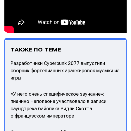
ТАКЖЕ ПО ТЕМЕ
Разработчики Cyberpunk 2077 выпустили
сборник фортепианных аранжировок музыки из
игры
«У него очень специфическое звучание»:
пианино Наполеона участвовало в записи
саундтрека байопика Ридли Скотта
о французском императоре