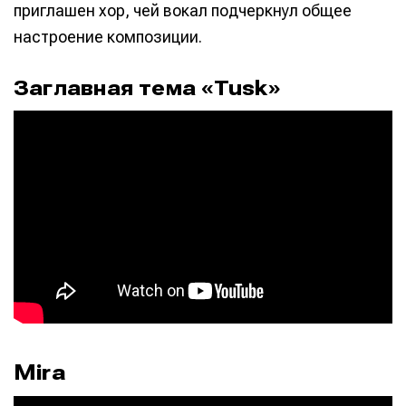
приглашен хор, чей вокал подчеркнул общее
настроение композиции.
Заглавная тема «Tusk»
Mira