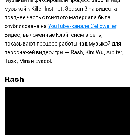
музыкой к Killer Instinct: Season 3 на видео, а
позднее часть отснятого материала была
опубликована на
YouTube-канале Celldweller
.
Видео, выложенные Клэйтоном в сеть,
показывают процесс работы над музыкой для
персонажей видеоигры — Rash, Kim Wu, Arbiter,
Tusk, Mira и Eyedol.
Rash