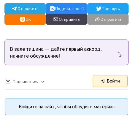
Отправить
Поделиться
0
Твитнуть
OK
Отправить
Отправить
В зале тишина — дайте первый аккорд,
начните обсуждение!
Войти
Подписаться
Войдите на сайт, чтобы обсудить материал