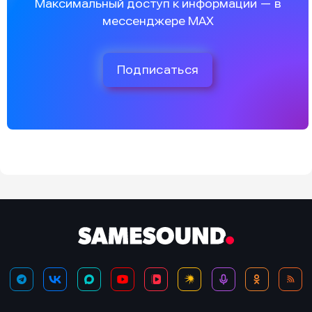
Максимальный доступ к информации — в
мессенджере MAX
Подписаться