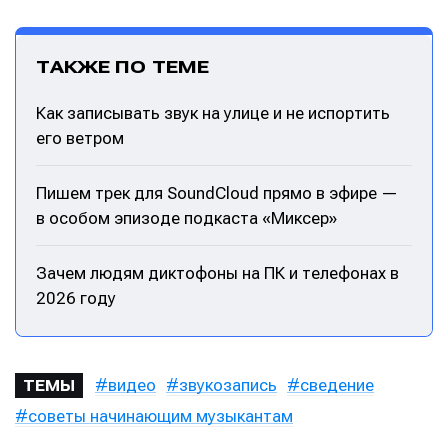
ТАКЖЕ ПО ТЕМЕ
Как записывать звук на улице и не испортить
его ветром
Пишем трек для SoundCloud прямо в эфире —
в особом эпизоде подкаста «Миксер»
Зачем людям диктофоны на ПК и телефонах в
2026 году
видео
звукозапись
сведение
ТЕМЫ
советы начинающим музыкантам