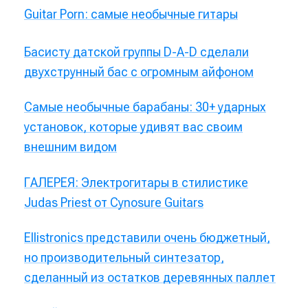
Guitar Porn: самые необычные гитары
Басисту датской группы D-A-D сделали
двухструнный бас с огромным айфоном
Самые необычные барабаны: 30+ ударных
установок, которые удивят вас своим
внешним видом
ГАЛЕРЕЯ: Электрогитары в стилистике
Judas Priest от Cynosure Guitars
Ellistronics представили очень бюджетный,
но производительный синтезатор,
сделанный из остатков деревянных паллет