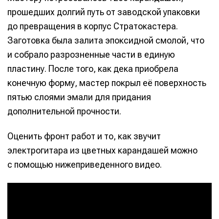
прошедших долгий путь от заводской упаковки
до превращения в корпус Стратокастера.
Заготовка была залита эпоксидной смолой, что
и собрало разрозненные части в единую
пластину. После того, как дека приобрела
конечную форму, мастер покрыл её поверхность
пятью слоями эмали для придания
дополнительной прочности.
Оценить фронт работ и то, как звучит
электрогитара из цветных карандашей можно
с помощью нижеприведенного видео.