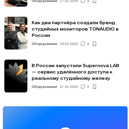
Оборудование
27.02.2026
0
Как два партнёра создали бренд
студийных мониторов TONAUDIO в
России
Оборудование
26.02.2026
0
В России запустили Supernova LAB
— сервис удалённого доступа к
реальному студийному железу
Оборудование
21.02.2026
0