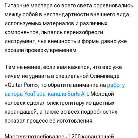
Гитарные мастера со всего света соревновались
между собой в нестандартности внешнего вида,
используемых материалов и различных
компонентов, пытаясь переизобрести
инструмент, чья внешность и формы давно уже
прошли проверку временем.
Тем не менее, если вам кажется, что вас уже
ничем не удивить в специальной Олимпиаде
«Guitar Porn», то обратите внимание на
работу
автора YouTube-канала Burls Art
. Молодой
человек сделал электрогитару из цветных
карандашей, а также во всех подробностях
показал процесс её изготовления.
Мастеру потребовалось 1200 карандашей,