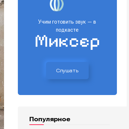
Учим готовить звук — в
подкасте
Слушать
Популярное