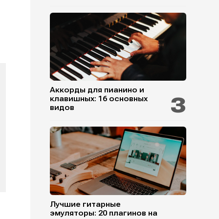
Аккорды для пианино и
клавишных: 16 основных
видов
Лучшие гитарные
эмуляторы: 20 плагинов на