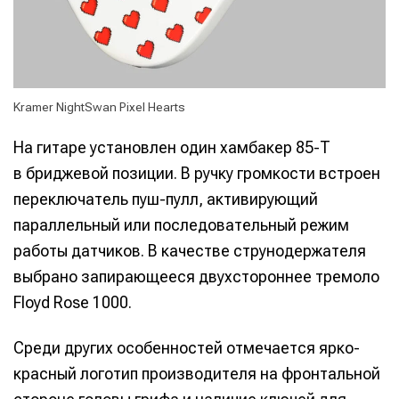
Kramer NightSwan Pixel Hearts
На гитаре установлен один хамбакер 85-T
в бриджевой позиции. В ручку громкости встроен
переключатель пуш-пулл, активирующий
параллельный или последовательный режим
работы датчиков. В качестве струнодержателя
выбрано запирающееся двухстороннее тремоло
Floyd Rose 1000.
Среди других особенностей отмечается ярко-
красный логотип производителя на фронтальной