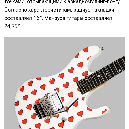
точками, отсылающими к аркадному пинг-понгу.
Согласно характеристикам, радиус накладки
составляет 16″. Мензура гитары составляет
24,75″.