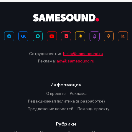
Сотрудничество:
hello@samesound.ru
Реклама:
adv@samesound.ru
Информация
О проекте
Реклама
Редакционная политика (в разработке)
Предложение новостей
Помощь проекту
Рубрики