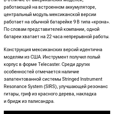
работающей на встроенном аккумуляторе,
центральный модуль мексиканской версии
работает на обычной батарейке 9 В типа «крона».
По словам представителей компании, одной
батареи хватает на 22 часа непрерывной работы.
Конструкция мексиканских версий идентична
моделям из США. Инструмент получил полый
корпус в форме Telecaster. Среди других
особенностей отмечается наличие
запатентованной системы Stringed Instrument
Resonance System (SIRS), улучшающей резонанс
гитары, гриф из красного дерева, накладка
и бридж из палисандра.