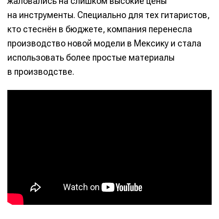
жаловались на слишком высокие цены
на инструменты. Специально для тех гитаристов,
кто стеснён в бюджете, компания перенесла
производство новой модели в Мексику и стала
использовать более простые материалы
в производстве.