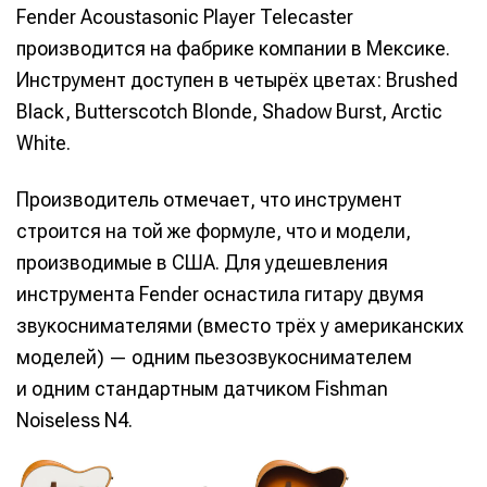
Fender Acoustasonic Player Telecaster
производится на фабрике компании в Мексике.
Инструмент доступен в четырёх цветах: Brushed
Black, Butterscotch Blonde, Shadow Burst, Arctic
White.
Производитель отмечает, что инструмент
строится на той же формуле, что и модели,
производимые в США. Для удешевления
инструмента Fender оснастила гитару двумя
звукоснимателями (вместо трёх у американских
моделей) — одним пьезозвукоснимателем
и одним стандартным датчиком Fishman
Noiseless N4.