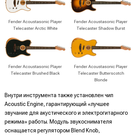
Fender Acoustasonic Player
Fender Acoustasonic Player
Telecaster Arctic White
Telecaster Shadow Burst
Fender Acoustasonic Player
Fender Acoustasonic Player
Telecaster Brushed Black
Telecaster Butterscotch
Blonde
Внутри инструмента также установлен чип
Acoustic Engine, гарантирующий «лучшее
звучание для акустического и электрогитарного
режима» работы. Модуль звукоснимателя
оснащается регулятором Blend Knob,