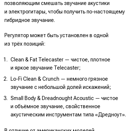
позволяющим смешать звучание акустики
и электрогитары, чтобы получить по-настоящему
гибридное звучание.
Регулятор может быть установлен в одной
из трёх позиций:
Clean & Fat Telecaster — чистое, плотное
и яркое звучание Telecaster;
Lo-Fi Clean & Crunch — немного грязное
звучание с небольшой долей искажений;
Small Body & Dreadnought Acoustic — чистое
и объёмное звучание, свойственное
акустическим инструментам типа «Дредноут».
В отличие от американских моделей,