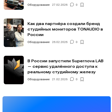
Оборудование
27.02.2026
0
Как два партнёра создали бренд
студийных мониторов TONAUDIO в
России
Оборудование
26.02.2026
0
В России запустили Supernova LAB
— сервис удалённого доступа к
реальному студийному железу
Оборудование
21.02.2026
0