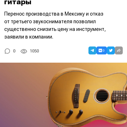
гитары
Перенос производства в Мексику и отказ
от третьего звукоснимателя позволил
существенно снизить цену на инструмент,
заявили в компании.
0
0
1050