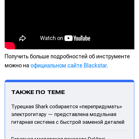
Получить больше подробностей об инструменте
можно на
официальном сайте Blackstar
.
ТАКЖЕ ПО ТЕМЕ
Турецкая Shark собирается «перепридумать»
электрогитару — представлена модульная
гитарная система с быстрой заменой деталей