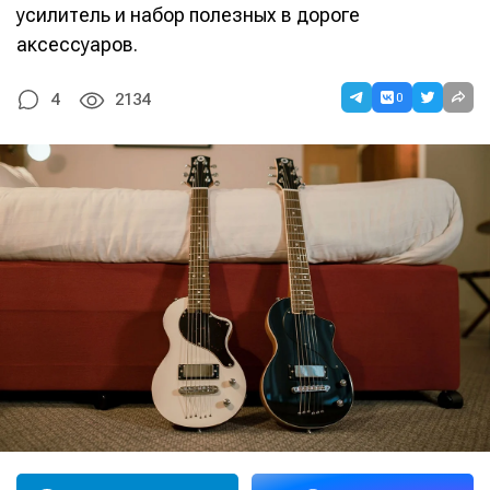
усилитель и набор полезных в дороге
аксессуаров.
0
4
2134