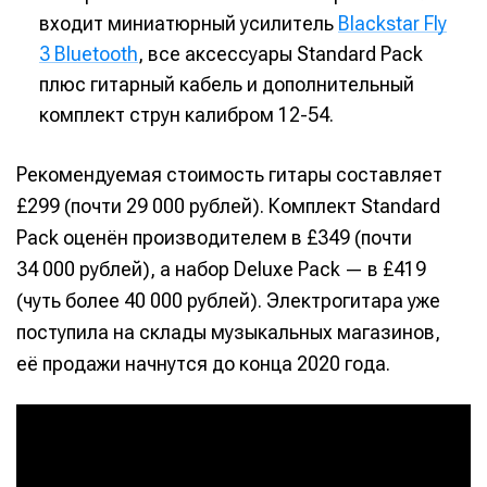
входит миниатюрный усилитель
Blackstar Fly
3 Bluetooth
, все аксессуары Standard Pack
плюс гитарный кабель и дополнительный
комплект струн калибром 12-54.
Рекомендуемая стоимость гитары составляет
£299 (почти 29 000 рублей). Комплект Standard
Pack оценён производителем в £349 (почти
34 000 рублей), а набор Deluxe Pack — в £419
(чуть более 40 000 рублей). Электрогитара уже
поступила на склады музыкальных магазинов,
её продажи начнутся до конца 2020 года.