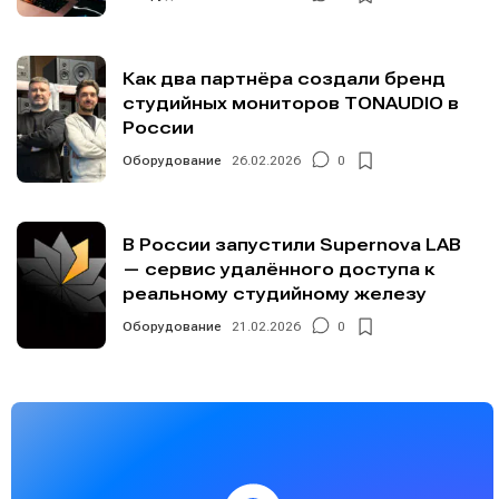
Как два партнёра создали бренд
студийных мониторов TONAUDIO в
России
Оборудование
26.02.2026
0
В России запустили Supernova LAB
— сервис удалённого доступа к
реальному студийному железу
Оборудование
21.02.2026
0