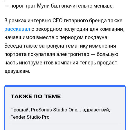
— порог трат Муни был значительно меньше.
В рамках интервью CEO гитарного бренда также
рассказал
о рекордном полугодии для компании,
начавшимся вместе с периодом локдауна.
Беседа также затронула тематику изменения
портрета покупателя электрогитар — большую
часть инструментов компания теперь продаёт
девушкам.
ТАКЖЕ ПО ТЕМЕ
Прощай, PreSonus Studio One… здравствуй,
Fender Studio Pro