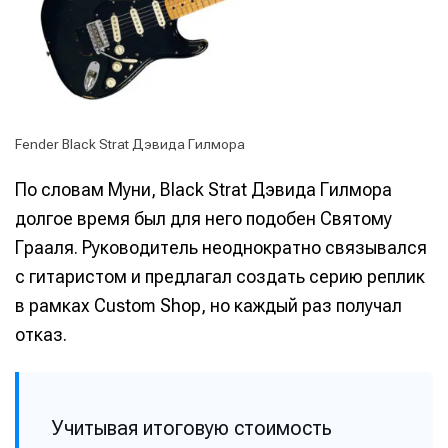
Fender Black Strat Дэвида Гилмора
По словам Муни, Black Strat Дэвида Гилмора
долгое время был для него подобен Святому
Грааля. Руководитель неоднократно связывался
с гитаристом и предлагал создать серию реплик
в рамках Custom Shop, но каждый раз получал
отказ.
Учитывая итоговую стоимость