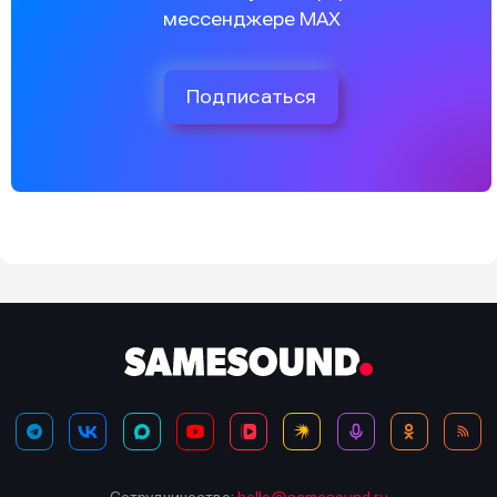
мессенджере MAX
Подписаться