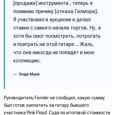
[продажи] инструмента , теперь я
понимаю причину [отказа Гилмора].
Я участвовал в аукционе и делал
ставки с самого начала торгов. Ну, я
хотя бы смог посмотреть, потрогать
и поиграть на этой гитаре… Жаль,
что она никогда не попадёт в мою
коллекцию.
Энди Муни
Руководитель Fender не сообщил, какую сумму
был готов заплатить за гитару бывшего
участника Pink Floyd. Судя по итоговой стоимости