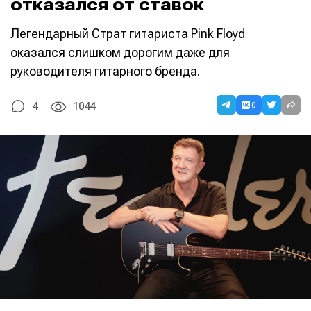
отказался от ставок
Легендарный Страт гитариста Pink Floyd
оказался слишком дорогим даже для
руководителя гитарного бренда.
0
4
1044