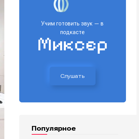
Учим готовить звук — в
подкасте
Слушать
Популярное