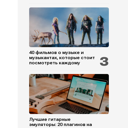
40 фильмов о музыке и
музыкантах, которые стоит
посмотреть каждому
Лучшие гитарные
эмуляторы: 20 плагинов на