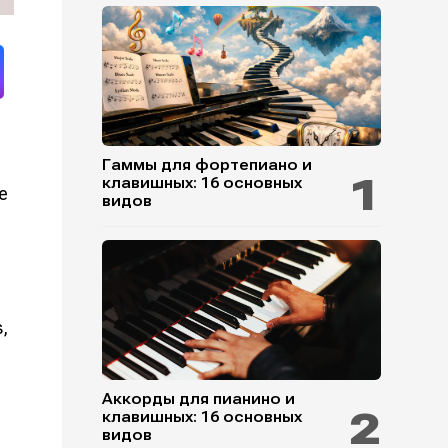
Гаммы для фортепиано и
клавишных: 16 основных
е
видов
,
Аккорды для пианино и
клавишных: 16 основных
видов