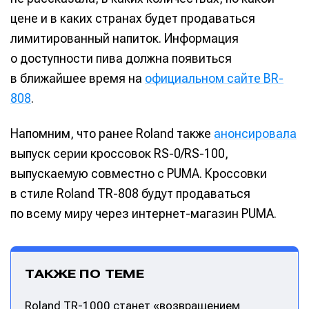
цене и в каких странах будет продаваться
лимитированный напиток. Информация
о доступности пива должна появиться
в ближайшее время на
официальном сайте BR-
808
.
Напомним, что ранее Roland также
анонсировала
выпуск серии кроссовок RS-0/RS-100,
выпускаемую совместно с PUMA. Кроссовки
в стиле Roland TR-808 будут продаваться
по всему миру через интернет-магазин PUMA.
ТАКЖЕ ПО ТЕМЕ
Roland TR-1000 станет «возвращением