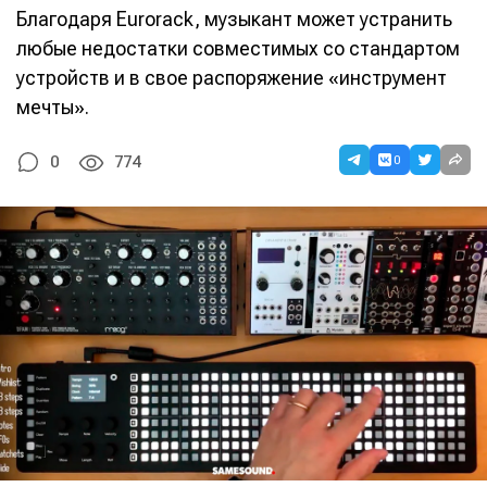
Благодаря Eurorack, музыкант может устранить
любые недостатки совместимых со стандартом
устройств и в свое распоряжение «инструмент
мечты».
0
0
774