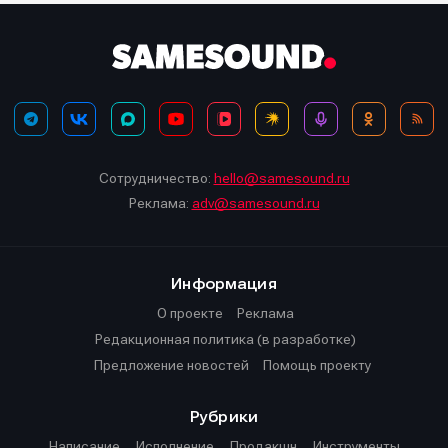
Сотрудничество:
hello@samesound.ru
Реклама:
adv@samesound.ru
Информация
О проекте
Реклама
Редакционная политика (в разработке)
Предложение новостей
Помощь проекту
Рубрики
Написание
Исполнение
Продакшн
Инструменты