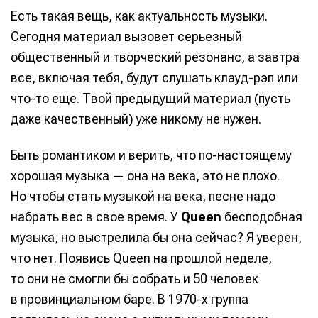
Есть такая вещь, как актуальность музыки.
Сегодня материал вызовет серьезный
общественный и творческий резонанс, а завтра
все, включая тебя, будут слушать клауд-рэп или
что-то еще. Твой предыдущий материал (пусть
даже качественный) уже никому не нужен.
Быть романтиком и верить, что по-настоящему
хорошая музыка — она на века, это не плохо.
Но чтобы стать музыкой на века, песне надо
набрать вес в свое время. У
Queen
бесподобная
музыка, но выстрелила бы она сейчас? Я уверен,
что нет. Появись Queen на прошлой неделе,
то они не смогли бы собрать и 50 человек
в провинциальном баре. В 1970-х группа