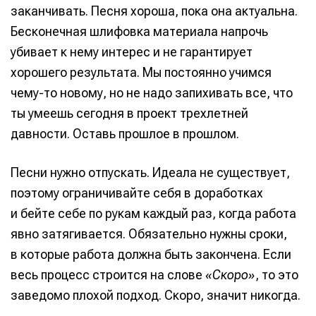
заканчивать. Песня хороша, пока она актуальна.
Бесконечная шлифовка материала напрочь
убивает к нему интерес и не гарантирует
хорошего результата. Мы постоянно учимся
чему-то новому, но не надо запихивать все, что
ты умеешь сегодня в проект трехлетней
давности. Оставь прошлое в прошлом.
Песни нужно отпускать. Идеала не существует,
поэтому ограничивайте себя в доработках
и бейте себе по рукам каждый раз, когда работа
явно затягивается. Обязательно нужны сроки,
в которые работа должна быть закончена. Если
весь процесс строится на слове
«Скоро»
, то это
заведомо плохой подход. Скоро, значит никогда.