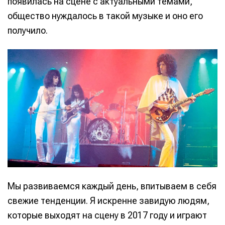
появилась на сцене с актуальными темами,
общество нуждалось в такой музыке и оно его
получило.
Мы развиваемся каждый день, впитываем в себя
свежие тенденции. Я искренне завидую людям,
которые выходят на сцену в 2017 году и играют