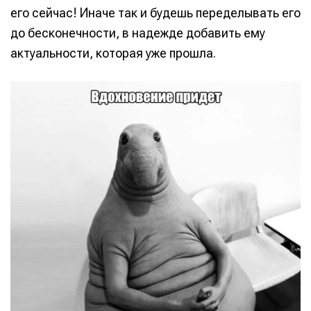
его сейчас! Иначе так и будешь переделывать его
до бесконечности, в надежде добавить ему
актуальности, которая уже прошла.