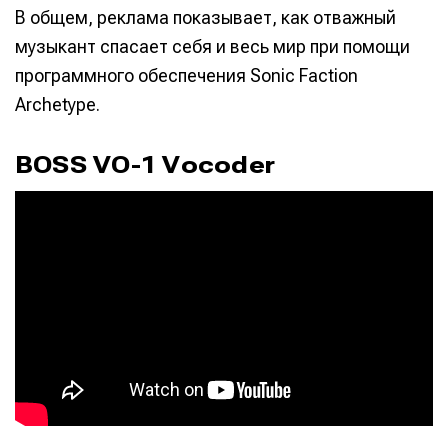
В общем, реклама показывает, как отважный
музыкант спасает себя и весь мир при помощи
программного обеспечения Sonic Faction
Archetype.
BOSS VO-1 Vocoder