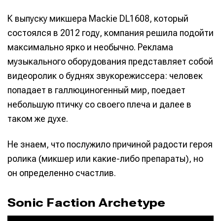
К выпуску микшера Mackie DL1608, который
состоялся в 2012 году, компания решила подойти
максимально ярко и необычно. Реклама
музыкального оборудования представляет собой
видеоролик о буднях звукорежиссера: человек
попадает в галлюциногенный мир, поедает
небольшую птичку со своего плеча и далее в
таком же духе.
Не знаем, что послужило причиной радости героя
ролика (микшер или какие-либо препараты), но
он определенно счастлив.
Sonic Faction Archetype