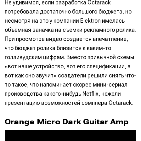
Не удивимся, если разработка Octarack
потребовала достаточно большого бюджета, но
несмотря на это у компании Elektron имелась
объемная заначка на съемки рекламного ролика.
При просмотре видео создается впечатление,
что бюджет ролика близится к каким-то
голливудским цифрам. Вместо привычной схемы
«вот наше устройство, вот его спецификации, а
вот как оно звучит» создатели решили снять что-
то такое, что напоминает скорее мини-сериал
производства какого-нибудь Netflix, нежели
презентацию возможностей сэмплера Octarack.
Orange Micro Dark Guitar Amp