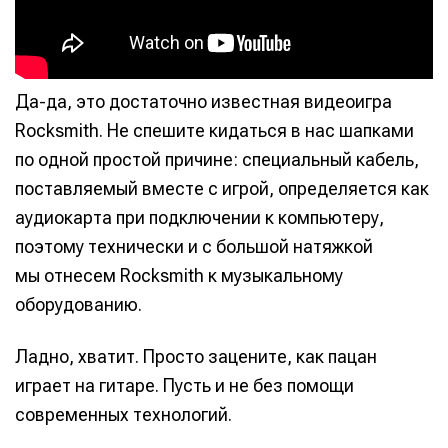
Да-да, это достаточно известная видеоигра
Rocksmith. Не спешите кидаться в нас шапками
по одной простой причине: специальный кабель,
поставляемый вместе с игрой, определяется как
аудиокарта при подключении к компьютеру,
поэтому технически и с большой натяжкой
мы отнесем Rocksmith к музыкальному
оборудованию.
Ладно, хватит. Просто зацените, как пацан
играет на гитаре. Пусть и не без помощи
современных технологий.