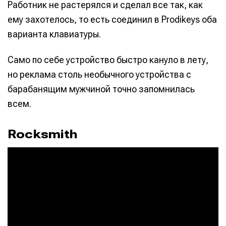
Работник не растерялся и сделал все так, как
ему захотелось, то есть соединил в Prodikeys оба
варианта клавиатуры.
Само по себе устройство быстро кануло в лету,
но реклама столь необычного устройства с
барабанящим мужчиной точно запомнилась
всем.
Rocksmith