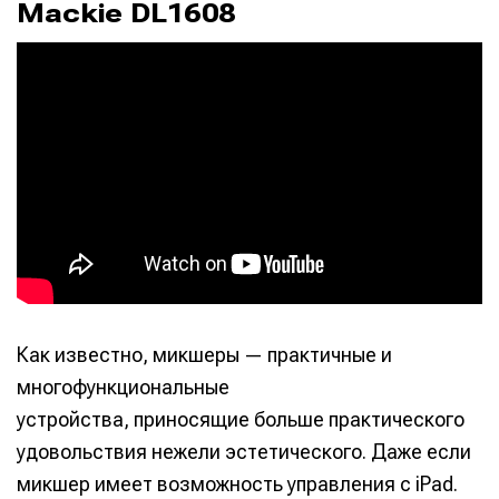
Mackie DL1608
Как известно, микшеры — практичные и
многофункциональные
устройства, приносящие больше практического
удовольствия нежели эстетического. Даже если
микшер имеет возможность управления с iPad.