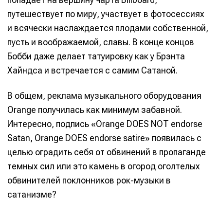
путешествует по миру, участвует в фотосессиях
и всячески наслаждается плодами собственной,
пусть и воображаемой, славы. В конце концов
Бобби даже делает татуировку как у Брэнта
Хайндса и встречается с самим Сатаной.
В общем, реклама музыкального оборудования
Orange получилась как минимум забавной.
Интересно, подпись «Orange DOES NOT endorse
Satan, Orange DOES endorse satire» появилась с
целью оградить себя от обвинений в пропаганде
темных сил или это камень в огород оголтелых
обвинителей поклонников рок-музыки в
сатанизме?