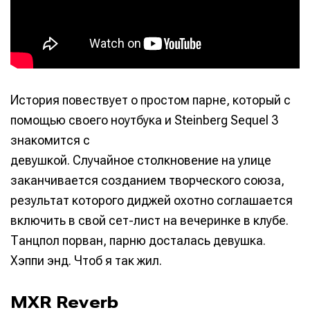
История повествует о простом парне, который с
помощью своего ноутбука и Steinberg Sequel 3
знакомится с
девушкой. Случайное столкновение на улице
заканчивается созданием творческого союза,
результат которого диджей охотно соглашается
включить в свой сет-лист на вечеринке в клубе.
Танцпол порван, парню досталась девушка.
Хэппи энд. Чтоб я так жил.
MXR Reverb