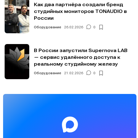
Как два партнёра создали бренд
студийных мониторов TONAUDIO в
России
Оборудование
26.02.2026
0
В России запустили Supernova LAB
— сервис удалённого доступа к
реальному студийному железу
Оборудование
21.02.2026
0