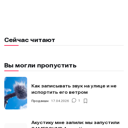
Сейчас читают
Вы могли пропустить
Как записывать звук на улице и не
испортить его ветром
Продакшн
17.04.2026
1
Акустику мне запили: мы запустили