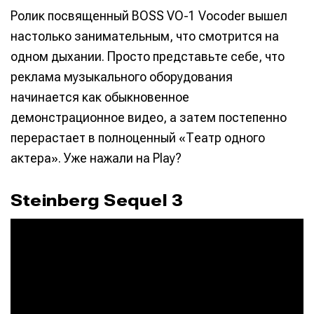
Ролик посвященный BOSS VO-1 Vocoder вышел
настолько занимательным, что смотрится на
одном дыхании. Просто представьте себе, что
реклама музыкального оборудования
начинается как обыкновенное
демонстрационное видео, а затем постепенно
перерастает в полноценный «Театр одного
актера». Уже нажали на Play?
Steinberg Sequel 3