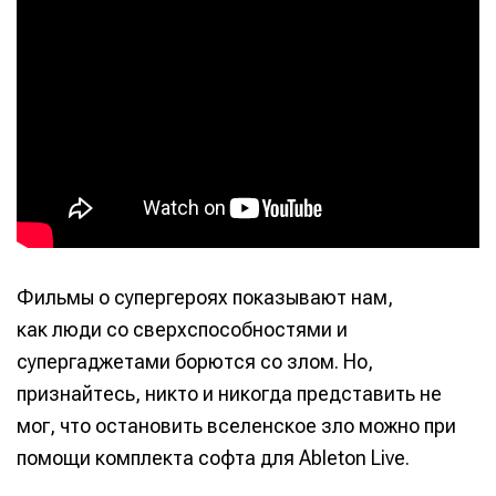
Фильмы о супергероях показывают нам,
как люди со сверхспособностями и
супергаджетами борются со злом. Но,
признайтесь, никто и никогда представить не
мог, что остановить вселенское зло можно при
помощи комплекта софта для Ableton Live.