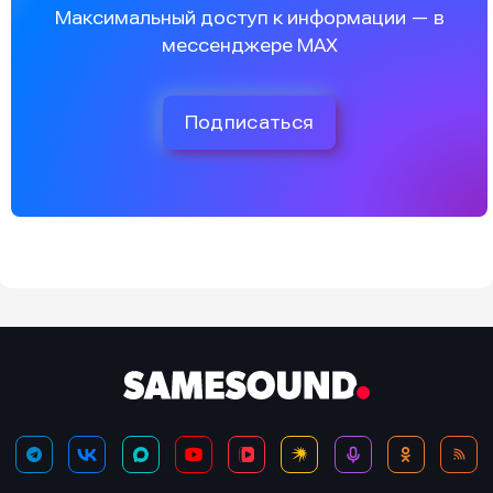
Максимальный доступ к информации — в
мессенджере MAX
Подписаться