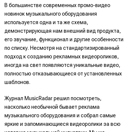
В большинстве современных промо-видео
новинок музыкального оборудования
используется одна и та же схема,
демонстрирующая нам внешний вид продукта,
его звучание, функционал и другие особенности
по списку. Несмотря на стандартизированный
подход к созданию рекламных видеороликов,
иногда на свет появляются уникальные видео,
полностью отказывающиеся от установленных
шаблонов.
Журнал MusicRadar решил посмотреть,
насколько необычной бывает реклама
музыкального оборудования и собрал самые
яркие и запоминающиеся видеоролики за всю