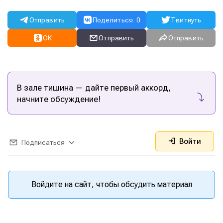
Отправить
Поделиться
0
Твитнуть
OK
Отправить
Отправить
В зале тишина — дайте первый аккорд,
начните обсуждение!
Войти
Подписаться
Войдите на сайт, чтобы обсудить материал