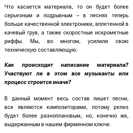
Что касается материала, то он будет более
серьезным и подрывным – в песнях теперь
больше качественной электроники, вплетенной в
качевый грув, а также скоростные искрометные
риффы. Мы, во многом, усилили свою
техническую составляющую.
Как происходит написание материала?
Участвуют ли в этом все музыканты или
процесс строится иначе?
В данный момент весь состав пишет песни,
все являются композиторами, потому релиз
будет более разноплановым, но, конечно же,
выдержанным в нашем фирменном ключе.