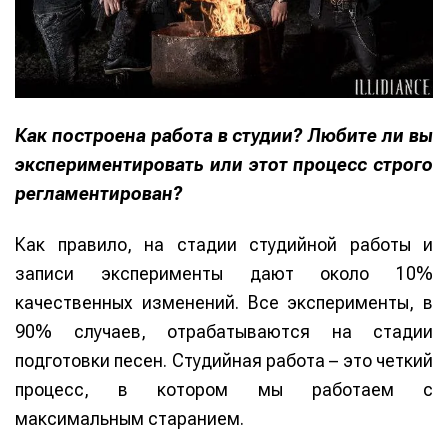
Как построена работа в студии? Любите ли вы
экспериментировать или этот процесс строго
регламентирован?
Как правило, на стадии студийной работы и
записи эксперименты дают около 10%
качественных изменений. Все эксперименты, в
90% случаев, отрабатываются на стадии
подготовки песен. Студийная работа – это четкий
процесс, в котором мы работаем с
максимальным старанием.