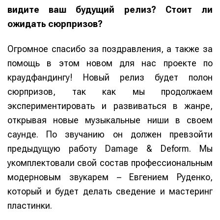
видите ваш будущий релиз? Стоит ли
ожидать сюрпризов?
Огромное спасибо за поздравления, а также за
помощь в этом новом для нас проекте по
краудфандингу! Новый релиз будет полон
сюрпризов, так как мы продолжаем
экспериментировать и развиваться в жанре,
открывая новые музыкальные ниши в своем
саунде. По звучанию он должен превзойти
предыдущую работу Damage & Deform. Мы
укомплектовали свой состав профессиональным
модерновым звукарем – Евгением Руденко,
который и будет делать сведение и мастеринг
пластинки.