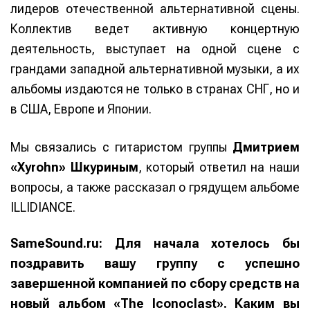
лидеров отечественной альтернативной сцены.
Коллектив ведет активную концертную
деятельность, выступает на одной сцене с
грандами западной альтернативной музыки, а их
альбомы издаются не только в странах СНГ, но и
в США, Европе и Японии.
Мы связались с гитаристом группы
Дмитрием
«Xyrohn» Шкуриным
, который ответил на наши
вопросы, а также рассказал о грядущем альбоме
ILLIDIANCE.
SameSound.ru:
Для начала хотелось бы
поздравить вашу группу с успешно
завершенной компанией по сбору средств на
новый альбом «The Iconoclast». Каким вы