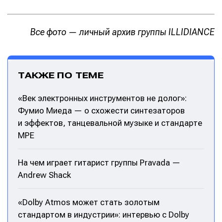
Все фото — личный архив группы ILLIDIANCE
ТАКЖЕ ПО ТЕМЕ
«Век электронных инструментов не долог»:
Фумио Миеда — о схожести синтезаторов
и эффектов, танцевальной музыке и стандарте
MPE
На чем играет гитарист группы Pravada —
Andrew Shack
«Dolby Atmos может стать золотым
стандартом в индустрии»: интервью с Dolby