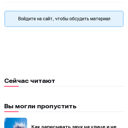
Войдите на сайт, чтобы обсудить материал
Сейчас читают
Вы могли пропустить
Как записывать звук на улице и не