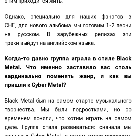
этим приходится жить.
Однако, специально для наших фанатов в
СНГ, для нового альбома мы готовим 1-2 песни
на русском. В зарубежных релизах эти
треки выйдут на английском языке.
Когда-то давно группа играла в стиле Black
Metal. Что именно заставило вас столь
кардинально поменять жанр, и как вы
пришли к Cyber Metal?
Black Metal был на самом старте музыкального
творчества. Мы были подростками, но со
временем поняли, что хотим играть на самом
деле. Группа стала развиваться: сначала мы
пришли к Cyber Metal, а затем стали исполнять