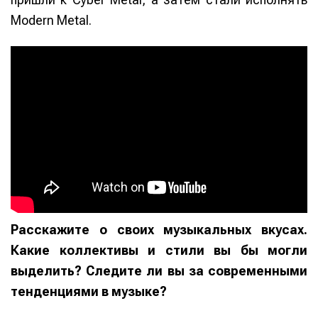
Modern Metal.
Расскажите о своих музыкальных вкусах.
Какие коллективы и стили вы бы могли
выделить? Следите ли вы за современными
тенденциями в музыке?