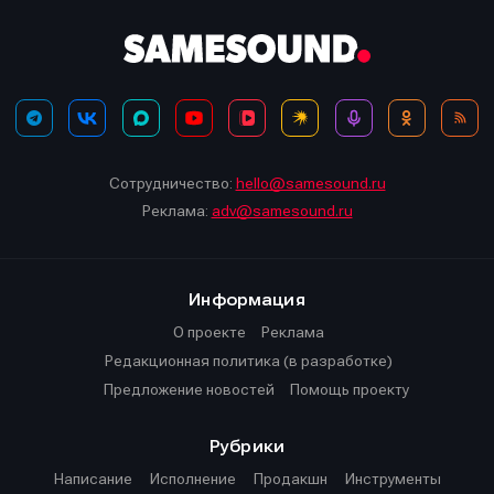
Сотрудничество:
hello@samesound.ru
Реклама:
adv@samesound.ru
Информация
О проекте
Реклама
Редакционная политика (в разработке)
Предложение новостей
Помощь проекту
Рубрики
Написание
Исполнение
Продакшн
Инструменты