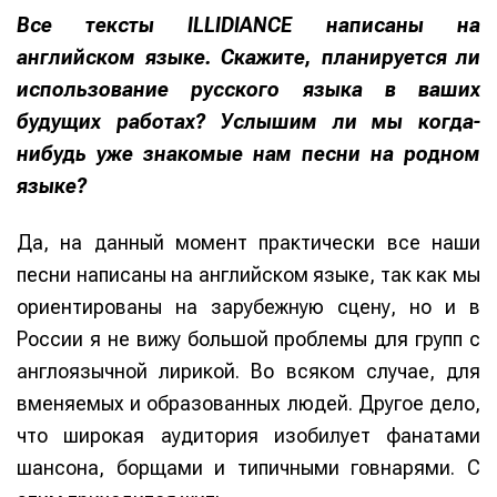
Все тексты ILLIDIANCE написаны на
английском языке. Скажите, планируется ли
использование русского языка в ваших
будущих работах? Услышим ли мы когда-
нибудь уже знакомые нам песни на родном
языке?
Да, на данный момент практически все наши
песни написаны на английском языке, так как мы
ориентированы на зарубежную сцену, но и в
России я не вижу большой проблемы для групп с
англоязычной лирикой. Во всяком случае, для
вменяемых и образованных людей. Другое дело,
что широкая аудитория изобилует фанатами
шансона, борщами и типичными говнарями. С