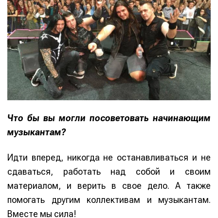
Что бы вы могли посоветовать начинающим
музыкантам?
Идти вперед, никогда не останавливаться и не
сдаваться, работать над собой и своим
материалом, и верить в свое дело. А также
помогать другим коллективам и музыкантам.
Вместе мы сила!