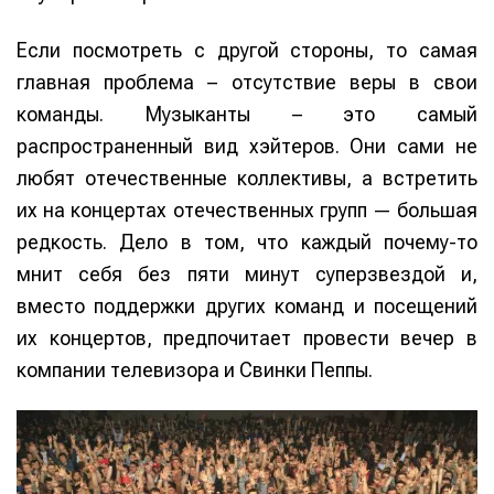
Если посмотреть с другой стороны, то самая
главная проблема – отсутствие веры в свои
команды. Музыканты – это самый
распространенный вид хэйтеров. Они сами не
любят отечественные коллективы, а встретить
их на концертах отечественных групп — большая
редкость. Дело в том, что каждый почему-то
мнит себя без пяти минут суперзвездой и,
вместо поддержки других команд и посещений
их концертов, предпочитает провести вечер в
компании телевизора и Свинки Пеппы.