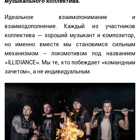
музыкального коллектива.
Идеальное взаимопонимание и
взаимодополнение. Каждый из участников
коллектива — хороший музыкант и композитор,
но именно вместе мы становимся сильным
механизмом – локомотивом под названием
«ILLIDIANCE». Мы те, кто побеждает «командным
зачетом», а не индивидуальным.