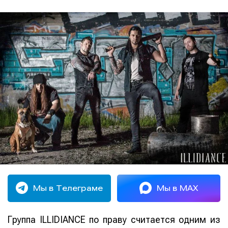
Мы в Телеграме
Мы в MAX
Группа ILLIDIANCE по праву считается одним из