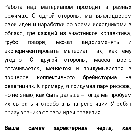
Работа над материалом проходит в разных
режимах. С одной стороны, мы выкладываем
свои идеи и наработки со всеми исходниками в
облако, где каждый из участников коллектива,
грубо говоря, может видоизменять и
экспериментировать материал так, как ему
угодно. С другой стороны, масса всего
оттачивается, меняется и придумывается в
процессе коллективного брейнсторма на
репетициях. К примеру, я придумал пару риффов,
но не знаю, как быть дальше – тогда мы пробуем
их сыграть и отработать на репетиции. У ребят
сразу возникают свои идеи развития.
Ваша самая характерная черта, как