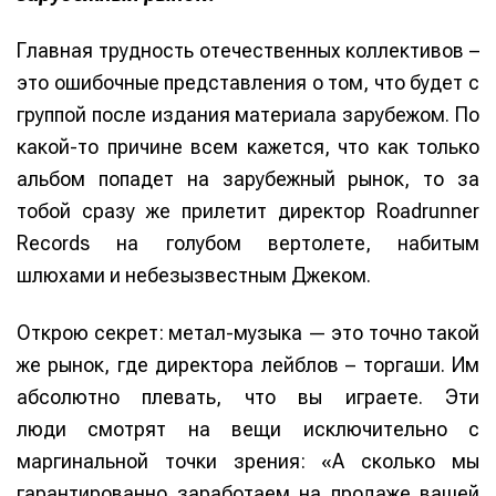
Главная трудность отечественных коллективов –
это ошибочные представления о том, что будет с
группой после издания материала зарубежом. По
какой-то причине всем кажется, что как только
альбом попадет на зарубежный рынок, то за
тобой сразу же прилетит директор Roadrunner
Records на голубом вертолете, набитым
шлюхами и небезызвестным Джеком.
Открою секрет: метал-музыка — это точно такой
же рынок, где директора лейблов – торгаши. Им
абсолютно плевать, что вы играете. Эти
люди смотрят на вещи исключительно с
маргинальной точки зрения: «А сколько мы
гарантированно заработаем на продаже вашей