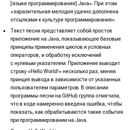
[языке программирования] Java». При этом
«заразительная мелодия удачно дополнена
отсылками к культуре программирования».
Текст песни представляет собой простое
приложение на Java, показывающее базовые
принципы применения циклов и условных
операторов, и обработку исключений
с нулевым указателем. Приложение выводит
строку «Hello World!» несколько раз, меняя
принцип вывода в зависимости от указанных
пользователем параметров. В описании
программы-песни на GitHub группа отметила,
что в коде намеренно введена ошибка, чтобы
показать, как обрабатываются такие события
при программировании на Java.