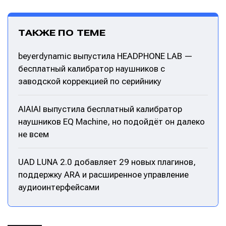
ТАКЖЕ ПО ТЕМЕ
beyerdynamic выпустила HEADPHONE LAB —
бесплатный калибратор наушников с
заводской коррекцией по серийнику
AIAIAI выпустила бесплатный калибратор
наушников EQ Machine, но подойдёт он далеко
не всем
UAD LUNA 2.0 добавляет 29 новых плагинов,
поддержку ARA и расширенное управление
аудиоинтерфейсами