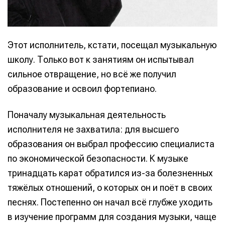
Этот исполнитель, кстати, посещал музыкальную
школу. Только вот к занятиям он испытывал
сильное отвращение, но всё же получил
образование и освоил фортепиано.
Поначалу музыкальная деятельность
исполнителя не захватила: для высшего
образования он выбрал профессию специалиста
по экономической безопасности. К музыке
тринадцать карат обратился из-за болезненных
тяжёлых отношений, о которых он и поёт в своих
песнях. Постепенно он начал всё глубже уходить
в изучение программ для создания музыки, чаще