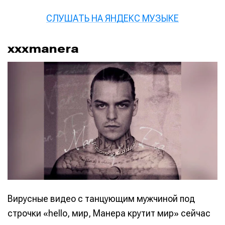
СЛУШАТЬ НА ЯНДЕКС МУЗЫКЕ
xxxmanera
Вирусные видео с танцующим мужчиной под
строчки «hello, мир, Манера крутит мир» сейчас