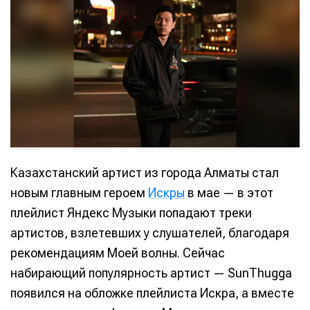
Казахстанский артист из города Алматы стал
новым главным героем
Искры
в мае — в этот
плейлист Яндекс Музыки попадают треки
артистов, взлетевших у слушателей, благодаря
рекомендациям Моей волны. Сейчас
набирающий популярность артист — SunThugga
появился на обложке плейлиста Искра, а вместе