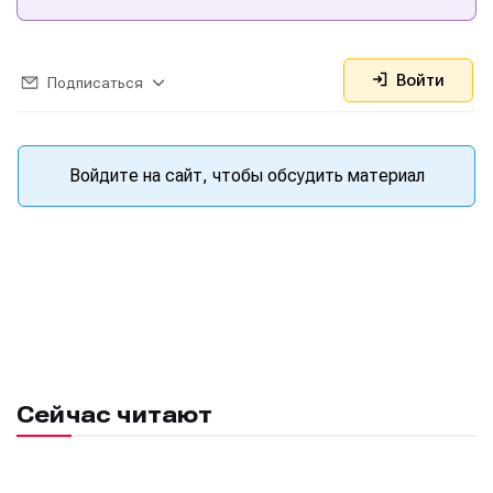
Войти
Подписаться
Войдите на сайт, чтобы обсудить материал
Сейчас читают