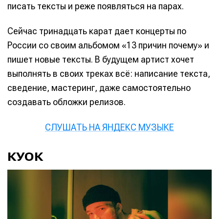
писать тексты и реже появляться на парах.
Сейчас тринадцать карат дает концерты по
России со своим альбомом «13 причин почему» и
пишет новые тексты. В будущем артист хочет
выполнять в своих треках всё: написание текста,
сведение, мастеринг, даже самостоятельно
создавать обложки релизов.
СЛУШАТЬ НА ЯНДЕКС МУЗЫКЕ
КУОК