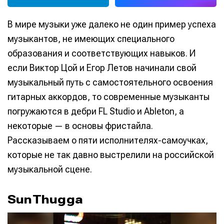
В мире музыки уже далеко не один пример успеха
музыкантов, не имеющих специального
образования и соответствующих навыков. И
если Виктор Цой и Егор Летов начинали свой
музыкальный путь с самостоятельного освоения
гитарных аккордов, то современные музыканты
погружаются в дебри FL Studio и Ableton, а
некоторые — в основы фристайла.
Рассказываем о пяти исполнителях-самоучках,
которые не так давно выстрелили на российской
музыкальной сцене.
SunThugga