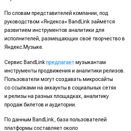
По словам представителей компании, под
руководством «Яндекса» BandLink займётся
развитием инструментов аналитики для
исполнителей, размещающих своё творчество в
Яндекс.Музыке.
Сервис BandLink
предлагает
музыкантам
инструменты продвижения и аналитики релизов.
Пользователи могут создавать микросайты
со ссылками на аккаунты в социальных сетях
и релизы на разных площадках, аналитику
продаж билетов и аудитории.
По данным BandLink, база пользователей
платформы составляет около