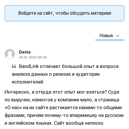
Войдите на сайт, чтобы обсудить материал
Новые
Denis
30.01.2022 06:55
BandLink отличает большой опыт в вопросе
анализа данных о релизах и аудитории
исполнителей
Интересно, а откуда этот опыт мог взяться? Судя
по выручке, клиентов у компании мало, а страница
«О нас» на их сайте растекается какими-то общими
фразами, причём почему-то вперемешку на русском
и английском языках. Сайт вообще неплохо