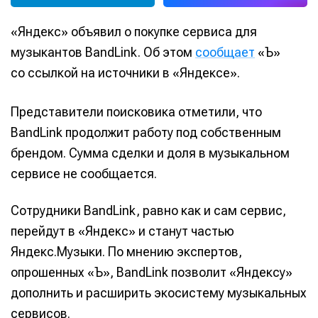
«Яндекс» объявил о покупке сервиса для
музыкантов BandLink. Об этом
сообщает
«Ъ»
со ссылкой на источники в «Яндексе».
Представители поисковика отметили, что
BandLink продолжит работу под собственным
брендом. Сумма сделки и доля в музыкальном
сервисе не сообщается.
Сотрудники BandLink, равно как и сам сервис,
перейдут в «Яндекс» и станут частью
Яндекс.Музыки. По мнению экспертов,
опрошенных «Ъ», BandLink позволит «Яндексу»
дополнить и расширить экосистему музыкальных
сервисов.