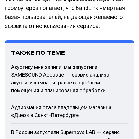
промоутеров полагает, что BandLink «мёртвая
база» пользователей, не дающая желаемого
эффекта от использования сервиса.
ТАКЖЕ ПО ТЕМЕ
Акустику мне запили: мы запустили
SAMESOUND Acoustic — сервис анализа
акустики комнаты, расчёта проблем
помещения и планирования обработки
Аудиомания стала владельцем магазина
«Диез» в Санкт-Петербурге
В России запустили Supernova LAB — сервис