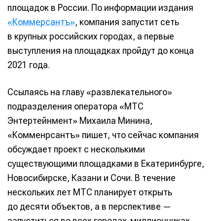
площадок в России. По информации издания
«Коммерсантъ»
, компания запустит сеть
в крупных российских городах, а первые
выступления на площадках пройдут до конца
2021 года.
Ссылаясь на главу «развлекательного»
подразделения оператора «МТС
Энтертейнмент» Михаила Минина,
«Комменрсантъ» пишет, что сейчас компания
обсуждает проект с несколькими
существующими площадками в Екатеринбурге,
Новосибирске, Казани и Сочи. В течение
нескольких лет МТС планирует открыть
до десяти объектов, а в перспективе —
запуститься во всех городах-миллионниках.