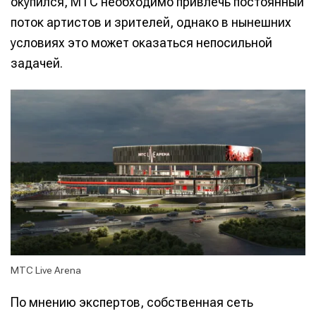
окупился, МТС необходимо привлечь постоянный
поток артистов и зрителей, однако в нынешних
условиях это может оказаться непосильной
задачей.
МТС Live Arena
По мнению экспертов, собственная сеть