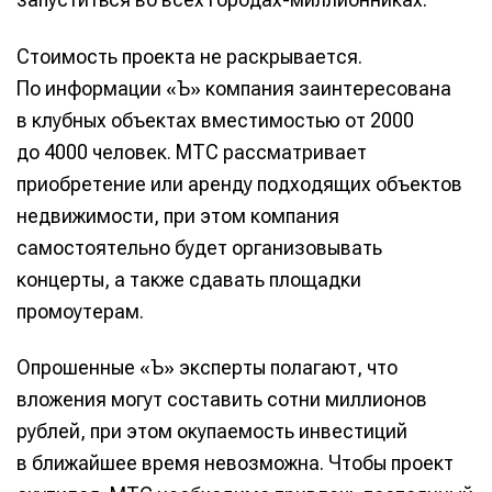
Стоимость проекта не раскрывается.
По информации «Ъ» компания заинтересована
в клубных объектах вместимостью от 2000
до 4000 человек. МТС рассматривает
приобретение или аренду подходящих объектов
недвижимости, при этом компания
самостоятельно будет организовывать
концерты, а также сдавать площадки
промоутерам.
Опрошенные «Ъ» эксперты полагают, что
вложения могут составить сотни миллионов
рублей, при этом окупаемость инвестиций
в ближайшее время невозможна. Чтобы проект