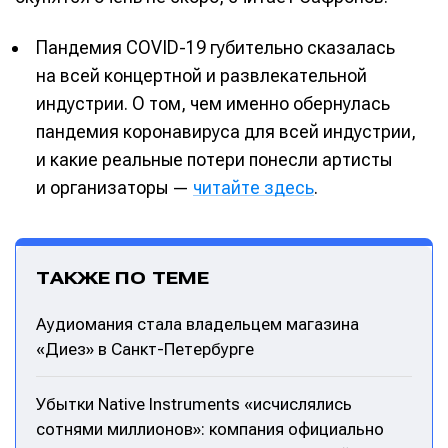
Пандемия COVID-19 губительно сказалась
на всей концертной и развлекательной
индустрии. О том, чем именно обернулась
пандемия коронавируса для всей индустрии,
и какие реальные потери понесли артисты
и организаторы —
читайте здесь
.
ТАКЖЕ ПО ТЕМЕ
Аудиомания стала владельцем магазина
«Диез» в Санкт-Петербурге
Убытки Native Instruments «исчислялись
сотнями миллионов»: компания официально