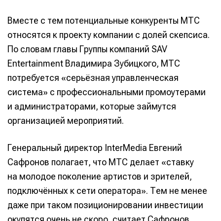
Вместе с тем потенциальные конкуренты МТС
относятся к проекту компании с долей скепсиса.
По словам главы Группы компаний SAV
Entertainment Владимира Зубицкого, МТС
потребуется «серьёзная управленческая
система» с профессиональными промоутерами
и администраторами, которые займутся
организацией мероприятий.
Генеральный директор InterMedia Евгений
Сафронов полагает, что МТС делает «ставку
на молодое поколение артистов и зрителей,
подключённых к сети оператора». Тем не менее
даже при таком позиционировании инвестиции
окупятся очень не скоро, считает Сафронов.