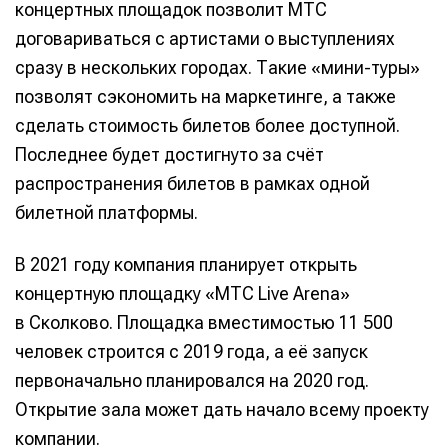
концертных площадок позволит МТС
договариваться с артистами о выступлениях
сразу в нескольких городах. Такие «мини-туры»
позволят сэкономить на маркетинге, а также
сделать стоимость билетов более доступной.
Последнее будет достигнуто за счёт
распространения билетов в рамках одной
билетной платформы.
В 2021 году компания планирует открыть
концертную площадку «МТС Live Arena»
в Сколково. Площадка вместимостью 11 500
человек строится с 2019 года, а её запуск
первоначально планировался на 2020 год.
Открытие зала может дать начало всему проекту
компании.