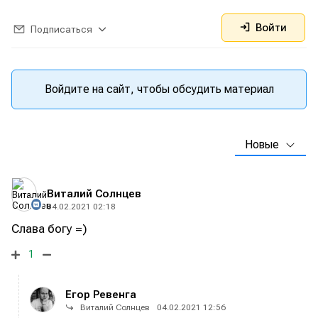
Войти
Подписаться
Войдите на сайт, чтобы обсудить материал
Новые
Виталий Солнцев
04.02.2021 02:18
Слава богу =)
1
Егор Ревенга
Виталий Солнцев
04.02.2021 12:56