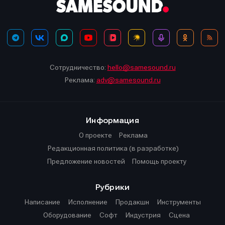
Сотрудничество:
hello@samesound.ru
Реклама:
adv@samesound.ru
Информация
О проекте
Реклама
Редакционная политика (в разработке)
Предложение новостей
Помощь проекту
Рубрики
Написание
Исполнение
Продакшн
Инструменты
Оборудование
Софт
Индустрия
Сцена