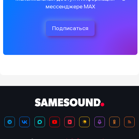
мессенджере MAX
Подписаться