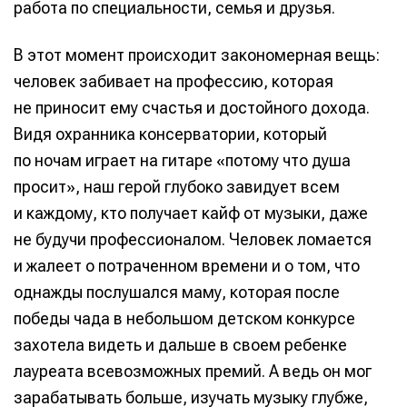
работа по специальности, семья и друзья.
В этот момент происходит закономерная вещь:
человек забивает на профессию, которая
не приносит ему счастья и достойного дохода.
Видя охранника консерватории, который
по ночам играет на гитаре «потому что душа
просит», наш герой глубоко завидует всем
и каждому, кто получает кайф от музыки, даже
не будучи профессионалом. Человек ломается
и жалеет о потраченном времени и о том, что
однажды послушался маму, которая после
победы чада в небольшом детском конкурсе
захотела видеть и дальше в своем ребенке
лауреата всевозможных премий. А ведь он мог
зарабатывать больше, изучать музыку глубже,