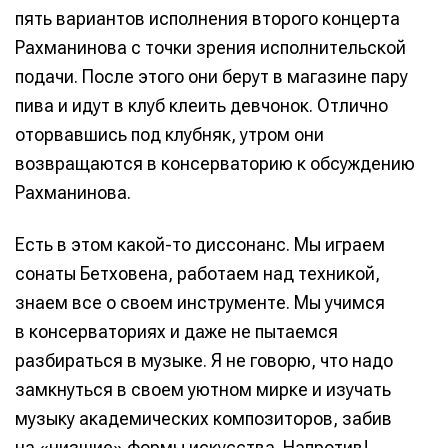
пять вариантов исполнения второго концерта
Рахманинова с точки зрения исполнительской
подачи. После этого они берут в магазине пару
пива и идут в клуб клеить девчонок. Отлично
оторвавшись под клубняк, утром они
возвращаются в консерваторию к обсуждению
Рахманинова.
Есть в этом какой-то диссонанс. Мы играем
сонаты Бетховена, работаем над техникой,
знаем все о своем инструменте. Мы учимся
в консерваториях и даже не пытаемся
разбираться в музыке. Я не говорю, что надо
замкнуться в своем уютном мирке и изучать
музыку академических композиторов, забив
на «низшие» формы искусства. Напротив!