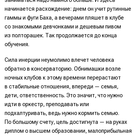
начинается расхождение: днем он учит рутинные
гаммы и фуги Баха, а вечерами пляшет в клубе
со знакомыми девчонками и дешевым пивом
из полторашек. Так продолжается до конца
обучения.
Сила инерции неумолимо влечет человека
обратно в консерваторию. Обнимашки возле
ночных клубов к этому времени перерастают
в стабильные отношения, впереди — семья,
дети, ответственность. Это значит, что нужно
идти в оркестр, преподавать или
подхалтуривать, ведь нужно кормить семью.
По большому счету, цель достигнута — на руках
диплом о высшем образовании, малоприбыльная