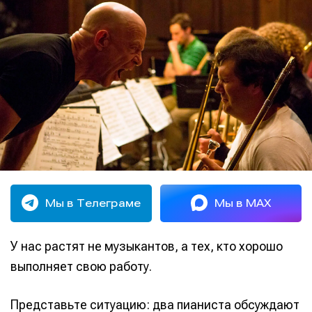
Мы в Телеграме
Мы в MAX
У нас растят не музыкантов, а тех, кто хорошо
выполняет свою работу.
Представьте ситуацию: два пианиста обсуждают