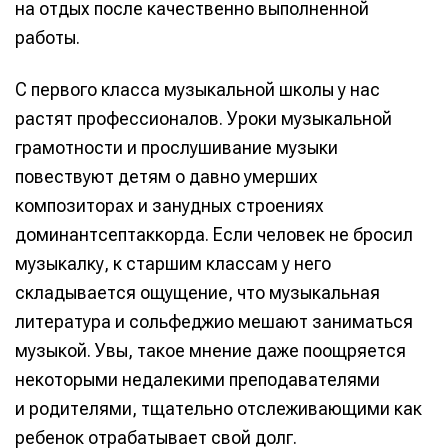
на отдых после качественно выполненной
работы.
С первого класса музыкальной школы у нас
растят профессионалов. Уроки музыкальной
грамотности и прослушивание музыки
повествуют детям о давно умерших
композиторах и занудных строениях
доминантсептаккорда. Если человек не бросил
музыкалку, к старшим классам у него
складывается ощущение, что музыкальная
литература и сольфеджио мешают заниматься
музыкой. Увы, такое мнение даже поощряется
некоторыми недалекими преподавателями
и родителями, тщательно отслеживающими как
ребенок отрабатывает свой долг.