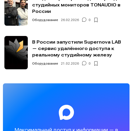
студийных мониторов TONAUDIO в
России
Оборудование
26.02.2026
0
В России запустили Supernova LAB
— сервис удалённого доступа к
реальному студийному железу
Оборудование
21.02.2026
0
Максимальный доступ к информации — в