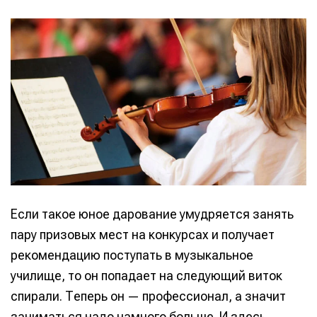
Если такое юное дарование умудряется занять
пару призовых мест на конкурсах и получает
рекомендацию поступать в музыкальное
училище, то он попадает на следующий виток
спирали. Теперь он — профессионал, а значит
заниматься надо намного больше. И здесь