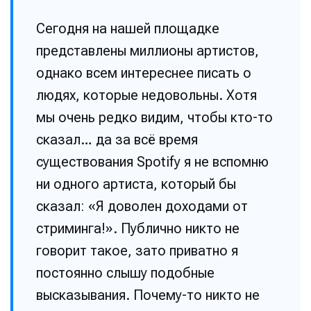
Сегодня на нашей площадке
представлены миллионы артистов,
однако всем интереснее писать о
людях, которые недовольны. Хотя
мы очень редко видим, чтобы кто-то
сказал… да за всё время
существования Spotify я не вспомню
ни одного артиста, который бы
сказал: «Я доволен доходами от
стриминга!». Публично никто не
говорит такое, зато приватно я
постоянно слышу подобные
высказывания. Почему-то никто не