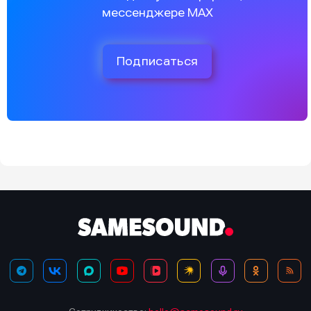
мессенджере MAX
Подписаться