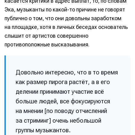
касается критики в адрес выплат, то, по словам
Эка, музыканты по какой-то причине не говорят
публично о том, что они довольны заработком
на площадке, хотя в личных беседах основатель
слышит от артистов совершенно
противоположные высказывания.
Довольно интересно, что в то время
как размер пирога растёт, а в его
делении принимают участие всё
больше людей, все фокусируются
на мнении [по поводу отчислений
за стриминг] очень небольшой
группы музыкантов.