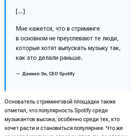
[…]
Мне кажется, что в стриминге
в основном не преуспевают те люди,
которые хотят выпускать музыку так,
как это делали раньше.
Дэниел Эк, CEO Spotify
Основатель стриминговой площадки также
отметил, что популярность Spotify среди
музыкантов высока, особенно среди тех, кто
хочет расти и становиться популярнее. Что же