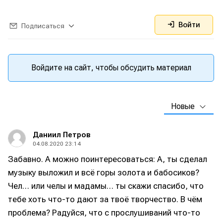
Войти
Подписаться
Войдите на сайт, чтобы обсудить материал
Новые
Даниил Петров
04.08.2020 23:14
Забавно. А можно поинтересоваться: А, ты сделал
музыку выложил и всё горы золота и бабосиков?
Чел… или челы и мадамы… ты скажи спасибо, что
тебе хоть что-то дают за твоё творчество. В чём
проблема? Радуйся, что с прослушиваний что-то