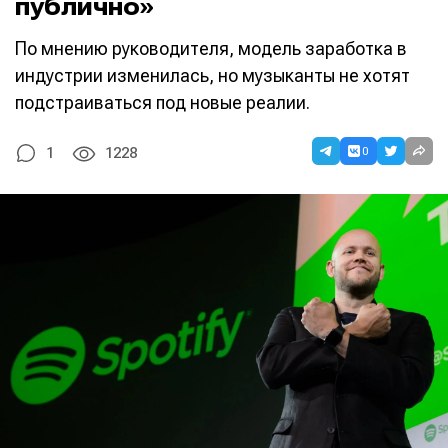
публично»
По мнению руководителя, модель заработка в
индустрии изменилась, но музыканты не хотят
подстраиваться под новые реалии.
0
1
1228