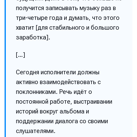
получится записывать музыку раз в
три-четыре года и думать, что этого
хватит [для стабильного и большого
заработка].
[…]
Сегодня исполнители должны
активно взаимодействовать с
поклонниками. Речь идёт о
постоянной работе, выстраивании
историй вокруг альбома и
поддержании диалога со своими
слушателями.