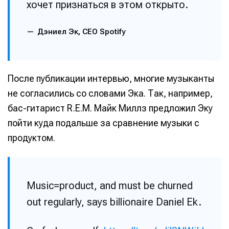
хочет признаться в этом открыто.
Дэниел Эк, CEO Spotify
После публикации интервью, многие музыканты
не согласились со словами Эка. Так, например,
бас-гитарист R.E.M. Майк Миллз предложил Эку
пойти куда подальше за сравнение музыки с
продуктом.
Music=product, and must be churned
out regularly, says billionaire Daniel Ek.