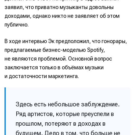
заявил, что приватно музыканты довольны
доходами, однако никто не заявляет об этом
публично.
В ходе интервью Эк предположил, что гонорары,
предлагаемые бизнес-моделью Spotify,
не являются проблемой. Основной вопрос
заключается только в объёмах музыки
и достаточности маркетинга.
Здесь есть небольшое заблуждение.
Ряд артистов, которые преуспели в
прошлом, потеряют в доходах в
будущем. Дело в том, что больше не