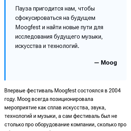
Пауза пригодится нам, чтобы
сфокусироваться на будущем
Moogfest и найти новые пути для
исследования будущего музыки,
искусства и технологий.
— Moog
Впервые фестиваль Moogfest состоялся в 2004
году. Moog всегда позиционировала
мероприятие как сплав искусства, звука,
технологий и музыки, а сам фестиваль был не
столько про оборудование компании, сколько про