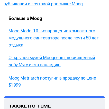
публикации в почтовой рассылке Moog
.
Больше о Moog
Moog Model 10: возвращение компактного
модульного синтезатора после почти 50 лет
отдыха
Открылся музей Moogseum, посвящённый
Бобу Мугу и его наследию
Moog Matriarch поступил в продажу по цене
$1999
ТАКЖЕ ПО ТЕМЕ