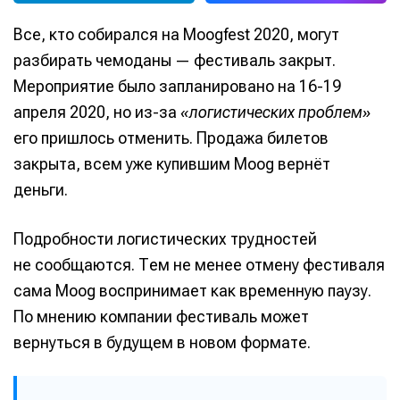
Все, кто собирался на Moogfest 2020, могут
разбирать чемоданы — фестиваль закрыт.
Мероприятие было запланировано на 16-19
апреля 2020, но из-за
«логистических проблем»
его пришлось отменить. Продажа билетов
закрыта, всем уже купившим Moog вернёт
деньги.
Подробности логистических трудностей
не сообщаются. Тем не менее отмену фестиваля
сама Moog воспринимает как временную паузу.
По мнению компании фестиваль может
вернуться в будущем в новом формате.