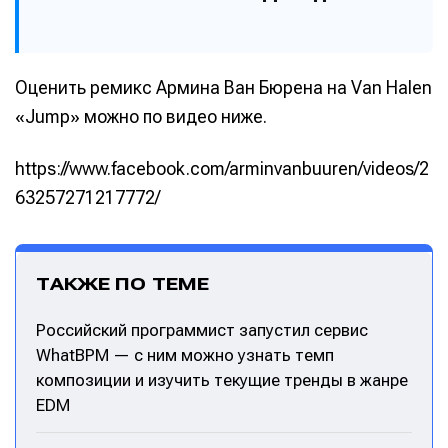
Оценить ремикс Армина Ван Бюрена на Van Halen
«Jump» можно по видео ниже.
https://www.facebook.com/arminvanbuuren/videos/2
63257271217772/
ТАКЖЕ ПО ТЕМЕ
Российский программист запустил сервис
WhatBPM — с ним можно узнать темп
композиции и изучить текущие тренды в жанре
EDM