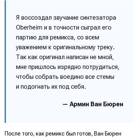
Я воссоздал звучание синтезатора
Oberheim и в точности сыграл его
партию для ремикса, со всем
уважением к оригинальному треку.
Так как оригинал написан не мной,
мне пришлось изрядно потрудиться,
чтобы собрать воедино все стемы
и подогнать их под себя.
— Армин Ван Бюрен
После того, как ремикс был готов, Ван Бюрен