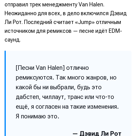
отправил трек менеджменту Van Halen.
Неожиданно для всех, в дело включился Дэвид
Ли Рот. Последний считает «Jump» отличным
источником для ремиксов — песне идёт EDM-
саунд.
[Песни Van Halen] отлично
ремиксуются. Так много жанров, но
какой бы ни выбрали, будь это
дабстеп, чиллаут, транс или что-то
ещё, я согласен на такие изменения.
Я понимаю это.
— Дэвид Ли Рот