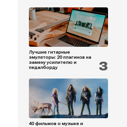
Лучшие гитарные
эмуляторы: 20 плагинов на
замену усилителю и
педалборду
40 фильмов о музыке и