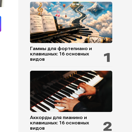
Гаммы для фортепиано и
клавишных: 16 основных
видов
Аккорды для пианино и
клавишных: 16 основных
видов