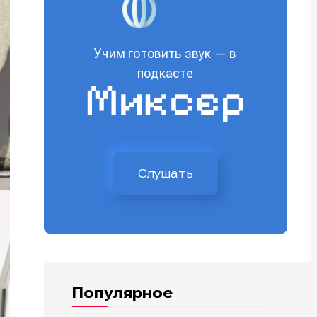
Учим готовить звук — в
подкасте
Слушать
Популярное