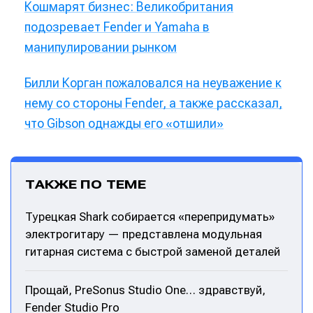
Кошмарят бизнес: Великобритания
подозревает Fender и Yamaha в
манипулировании рынком
Билли Корган пожаловался на неуважение к
нему со стороны Fender, а также рассказал,
что Gibson однажды его «отшили»
ТАКЖЕ ПО ТЕМЕ
Турецкая Shark собирается «перепридумать»
электрогитару — представлена модульная
гитарная система с быстрой заменой деталей
Прощай, PreSonus Studio One… здравствуй,
Fender Studio Pro