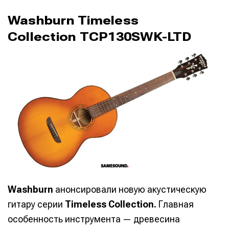
Washburn Timeless
Collection TCP130SWK-LTD
Washburn
анонсировали новую акустическую
гитару серии
Timeless Collection.
Главная
особенность инструмента — древесина