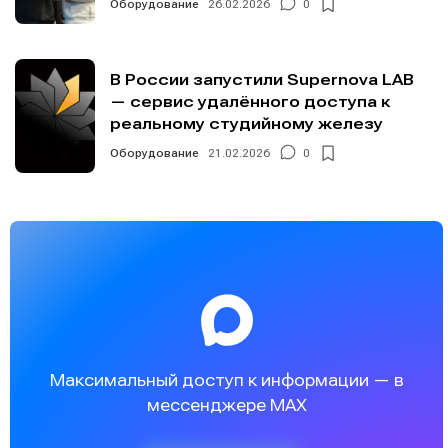
Оборудование
26.02.2026
0
В России запустили Supernova LAB
— сервис удалённого доступа к
реальному студийному железу
Оборудование
21.02.2026
0
Максимальный доступ к информации — в
мессенджере MAX