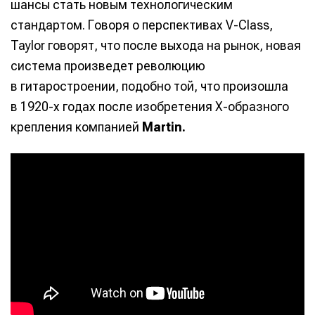
шансы стать новым технологическим
стандартом. Говоря о перспективах V-Class,
Taylor говорят, что после выхода на рынок, новая
система произведет революцию
в гитаростроении, подобно той, что произошла
в 1920-х годах после изобретения X-образного
крепления компанией
Martin.