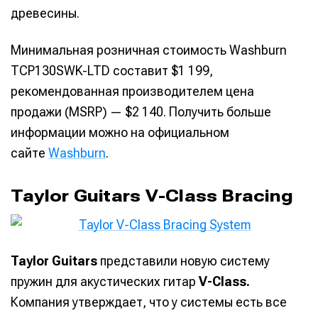
древесины.
Минимальная розничная стоимость Washburn
TCP130SWK-LTD составит $1 199,
рекомендованная производителем цена
продажи (MSRP) — $2 140. Получить больше
информации можно на официальном
сайте
Washburn
.
Taylor Guitars V-Class Bracing
Taylor Guitars
представили новую систему
пружин для акустических гитар
V-Class.
Компания утверждает, что у системы есть все