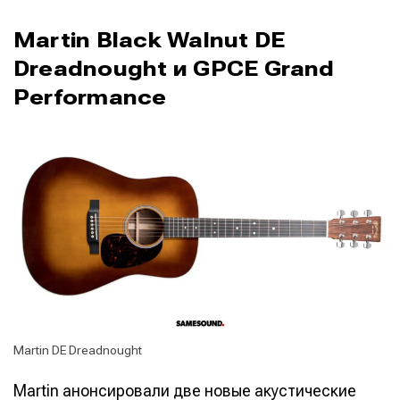
Martin Black Walnut DE
Dreadnought и GPCE Grand
Performance
Martin DE Dreadnought
Martin анонсировали две новые акустические