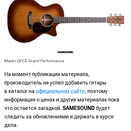
Martin GPCE Grand Performance
На момент публикации материала,
производитель не успел добавить гитары
в каталог на
официальном сайте
, поэтому
информация о ценах и других материалах пока
что остается загадкой.
SAMESOUND
будет
следить за обновлениями и держать в курсе
дела.