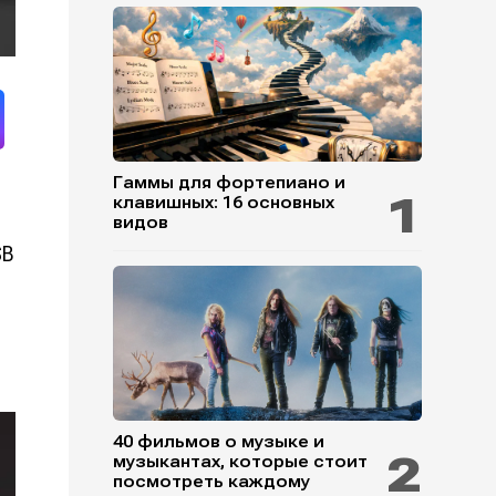
Гаммы для фортепиано и
клавишных: 16 основных
видов
SB
40 фильмов о музыке и
музыкантах, которые стоит
посмотреть каждому