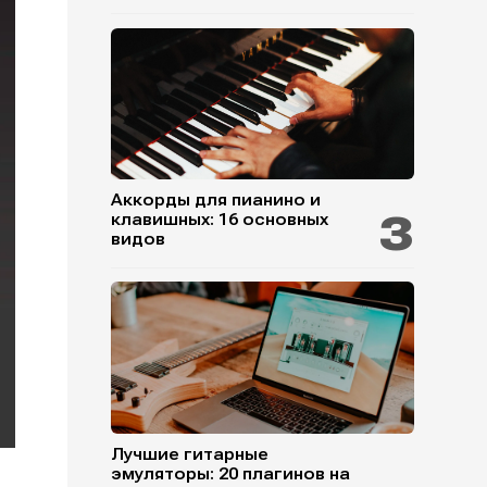
Аккорды для пианино и
клавишных: 16 основных
видов
Лучшие гитарные
эмуляторы: 20 плагинов на