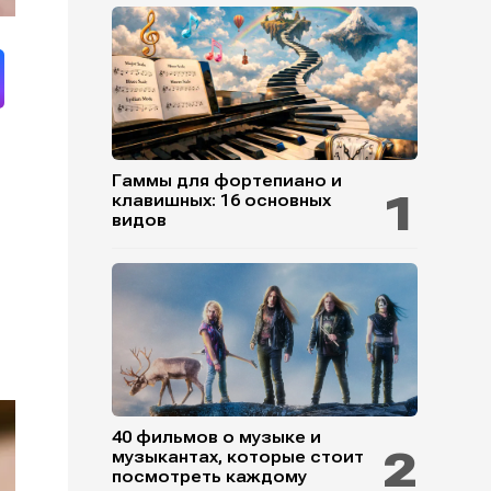
Гаммы для фортепиано и
клавишных: 16 основных
видов
40 фильмов о музыке и
музыкантах, которые стоит
посмотреть каждому