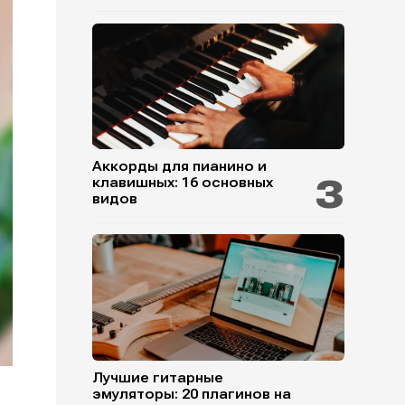
Аккорды для пианино и
клавишных: 16 основных
видов
Лучшие гитарные
эмуляторы: 20 плагинов на