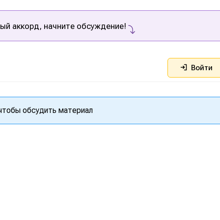
ый аккорд, начните обсуждение!
Войти
 чтобы обсудить материал