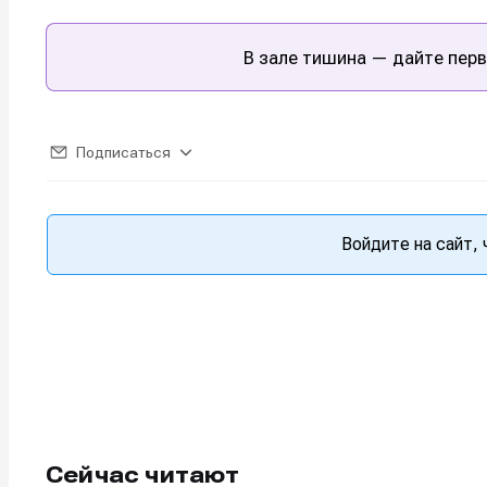
В зале тишина — дайте перв
Подписаться
Войдите на сайт,
Сейчас читают