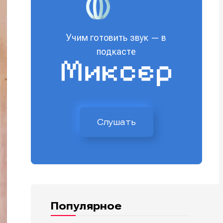
Учим готовить звук — в
подкасте
Слушать
Популярное