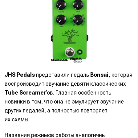
JHS Pedals
представили педаль
Bonsai,
которая
воспроизводит звучание девяти классических
Tube Screamer
’ов. Главная особенность
новинки в том, что она не эмулирует звучание
других педалей, а полностью повторяет
их схемы.
Названия режимов работы аналогичны