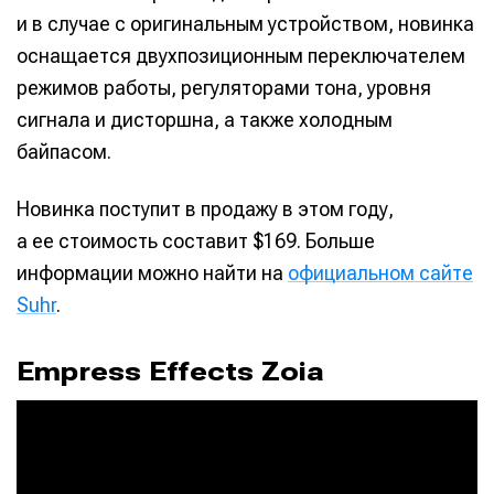
и в случае с оригинальным устройством, новинка
оснащается двухпозиционным переключателем
режимов работы, регуляторами тона, уровня
сигнала и дисторшна, а также холодным
байпасом.
Новинка поступит в продажу в этом году,
а ее стоимость составит $169. Больше
информации можно найти на
официальном сайте
Suhr
.
Empress Effects Zoia