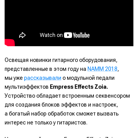
Освещая новинки гитарного оборудования,
представленные в этом году на
NAMM 2018
,
мы уже
рассказывали
о модульной педали
мультиэффектов
Empress Effects Zoia.
Устройство обладает встроенным секвенсором
для создания блоков эффектов и настроек,
а богатый набор обработок сможет вызвать
интерес не только у гитаристов.