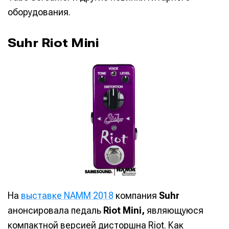
оборудования.
Suhr Riot Mini
На
выставке NAMM 2018
компания
Suhr
анонсировала педаль
Riot Mini,
являющуюся
компактной версией дисторшна Riot. Как