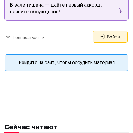
В зале тишина — дайте первый аккорд,
начните обсуждение!
Войти
Подписаться
Войдите на сайт, чтобы обсудить материал
Сейчас читают