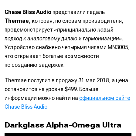
Chase Bliss Audio
представили педаль
Thermae,
которая, по словам производителя,
продемонстрирует
«принципиально новый
подход к аналоговому дилэю и гармонизации».
Устройство снабжено четырьмя чипами MN3005,
что открывает богатые возможности
по созданию задержек.
Thermae поступит в продажу 31 мая 2018, а цена
остановится на уровне $499. Больше
информации можно найти на
официальном сайте
Chase Bliss Audio
.
Darkglass Alpha-Omega Ultra