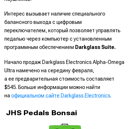
Интерес вызывает наличие специального
балансного выхода с цифровым
переключателем, который позволяет управлять
педалью через компьютер с установленным
программным обеспечением
Darkglass Suite.
Начало продаж Darkglass Electronics Alpha-Omega
Ultra намечено на середину февраля,
а ее предварительная стоимость составляет
$545. Больше информации можно найти
на
официальном сайте Darkglass Electronics
.
JHS Pedals Bonsai