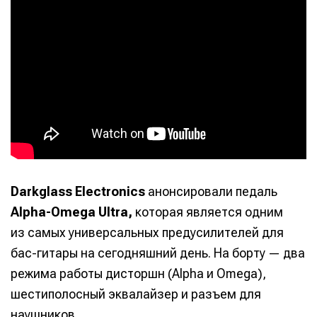
Darkglass Electronics
анонсировали педаль
Alpha-Omega Ultra,
которая является одним
из самых универсальных предусилителей для
бас-гитары на сегодняшний день. На борту — два
режима работы дисторшн (Alpha и Omega),
шестиполосный эквалайзер и разъем для
наушников.