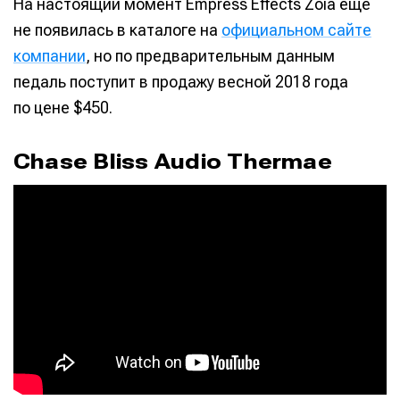
На настоящий момент Empress Effects Zoia еще
не появилась в каталоге на
официальном сайте
компании
, но по предварительным данным
педаль поступит в продажу весной 2018 года
по цене $450.
Chase Bliss Audio Thermae