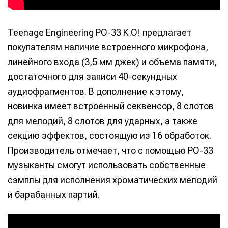
Teenage Engineering PO-33 K.O! предлагает
покупателям наличие встроенного микрофона,
линейного входа (3,5 мм джек) и объема памяти,
достаточного для записи 40-секундных
аудиофрагментов. В дополнение к этому,
новинка имеет встроенный секвенсор, 8 слотов
для мелодий, 8 слотов для ударных, а также
секцию эффектов, состоящую из 16 обработок.
Производитель отмечает, что с помощью PO-33
музыканты смогут использовать собственные
сэмплы для исполнения хроматических мелодий
и барабанных партий.