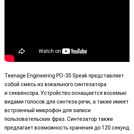
Teenage Engineering PO-35 Speak представляет
собой смесь из вокального синтезатора
и секвенсора. Устройство оснащается восемью
видами голосов для синтеза речи, а также имеет
встроенный микрофон для записи
пользовательских фраз. Синтезатор также
предлагает возможность хранения до 120 секунд