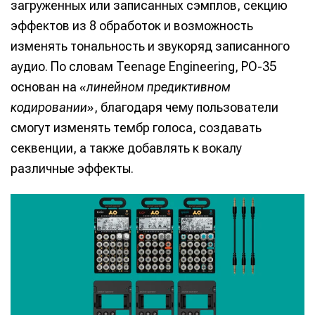
загруженных или записанных сэмплов, секцию
эффектов из 8 обработок и возможность
изменять тональность и звукоряд записанного
аудио. По словам Teenage Engineering, PO-35
основан на
«линейном предиктивном
кодировании»
, благодаря чему пользователи
смогут изменять тембр голоса, создавать
секвенции, а также добавлять к вокалу
различные эффекты.