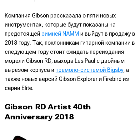
Компания Gibson рассказала о пяти новых
инструментах, которые будут показаны на
предстоящей
зимней NAMM
и выйдут в продажу в
2018 году. Так, поклонникам гитарной компании в
следующем году стоит ожидать переиздания
модели Gibson RD, выхода Les Paul с двойным
вырезом корпуса и
тремоло-системой Bigsby
, а
также новых версий Gibson Explorer и Firebird из
серии Elite.
Gibson RD Artist 40th
Anniversary 2018