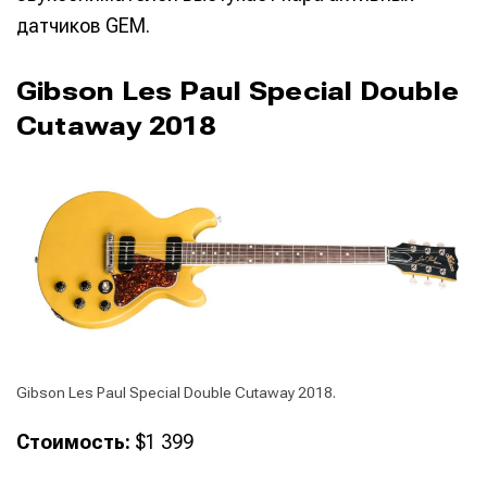
датчиков GEM.
Gibson Les Paul Special Double
Cutaway 2018
Gibson Les Paul Special Double Cutaway 2018.
Стоимость:
$1 399