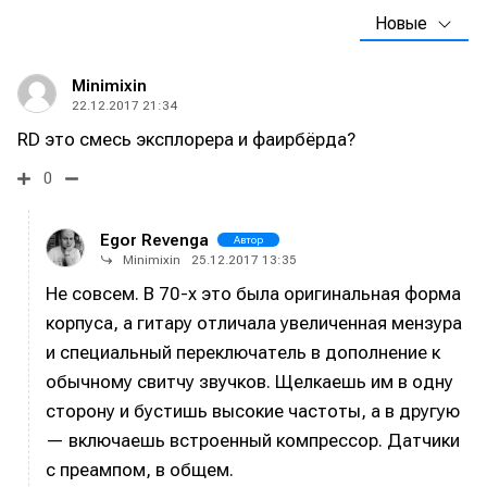
Новые
Minimixin
22.12.2017 21:34
RD это смесь эксплорера и фаирбёрда?
0
Egor Revenga
Автор
Minimixin
25.12.2017 13:35
Не совсем. В 70-х это была оригинальная форма
корпуса, а гитару отличала увеличенная мензура
и специальный переключатель в дополнение к
обычному свитчу звучков. Щелкаешь им в одну
сторону и бустишь высокие частоты, а в другую
— включаешь встроенный компрессор. Датчики
с преампом, в общем.