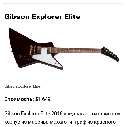
Gibson Explorer Elite
Gibson Explorer Elite.
Стоимость:
$1 649
Gibson Explorer Elite 2018 предлагает гитаристам
корпус из массива махагони, гриф из красного