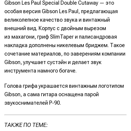
Gibson Les Paul Special Double Cutaway — это
особая версия Gibson Les Paul, предлагающая
великолепное качество звука и винтажный
внешний вид. Корпус с двойным вырезом
из махагони, гриф SlimTaper и палисандровая
накладка дополнены никелевым бриджем. Такое
сочетание материалов, по заверениям компании
Gibson, улучшает сустэйн и делает звук
инструмента намного богаче.
Голова грифа украшается винтажным логотипом
Gibson, а сама гитара оснащена парой
звукоснимателей P-90.
ТАКЖЕ ПО ТЕМЕ: