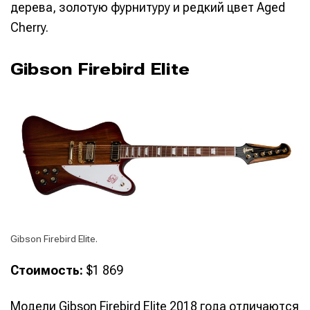
дерева, золотую фурнитуру и редкий цвет Aged
Cherry.
Gibson Firebird Elite
Gibson Firebird Elite.
Стоимость:
$1 869
Модели Gibson Firebird Elite 2018 года отличаются