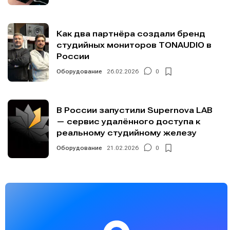
Как два партнёра создали бренд
студийных мониторов TONAUDIO в
России
Оборудование
26.02.2026
0
В России запустили Supernova LAB
— сервис удалённого доступа к
реальному студийному железу
Оборудование
21.02.2026
0