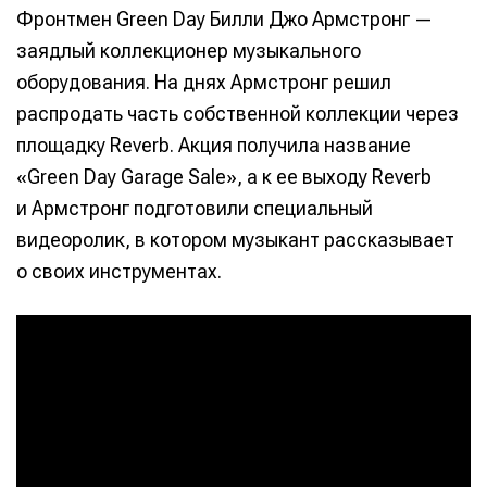
Фронтмен Green Day Билли Джо Армстронг —
заядлый коллекционер музыкального
оборудования. На днях Армстронг решил
распродать часть собственной коллекции через
площадку Reverb. Акция получила название
«Green Day Garage Sale», а к ее выходу Reverb
и Армстронг подготовили специальный
видеоролик, в котором музыкант рассказывает
о своих инструментах.