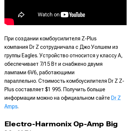
При создании комбоусилителя Z-Plus
компания Dr Z сотрудничала с Джо Уолшем из
группы Eagles. Устройство относится у классу А,
обеспечивает 7/15 Вт и снабжено двумя
лампами 6V6, работающими
параллельно. Стоимость комбоусилителя Dr Z Z-
Plus составляет $1 995. Получить больше
информации можно на официальном сайте
Dr Z
Amps
.
Electro-Harmonix Op-Amp Big