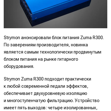
Strymon анонсировали блок питания Zuma R300.
По заверениям производителя, новинка
является самым технологически продвинутым
блоком питания на рынке гитарного
оборудования.
Strymon Zuma R300 подходит практически
к любой современной педали эффектов,
обеспечивает двухуровневую изоляцию
и многоступенчатую фильтрацию. Устройство
имеет пять выходов: четыре изолированных,