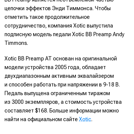
цепочки эффектов Энди Тиммонса. Чтобы
отметить такое продолжительное
сотрудничество, компания Xotic выпустила
подписную модель педали Xotic BB Preamp Andy
Timmons.
Xotic BB Preamp AT основан на оригинальной
модели устройства 2005 года, обладает
двухдиапазонным активным эквалайзером
и способен работать при напряжении в 9-18 В.
Педаль выпущена ограниченным тиражом
из 3000 экземпляров, а стоимость устройства
составляет $168. Больше информации можно
найти на официальном сайте
Xotic
.