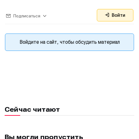
Войти
Подписаться
Войдите на сайт, чтобы обсудить материал
Сейчас читают
Вы могли пропустить