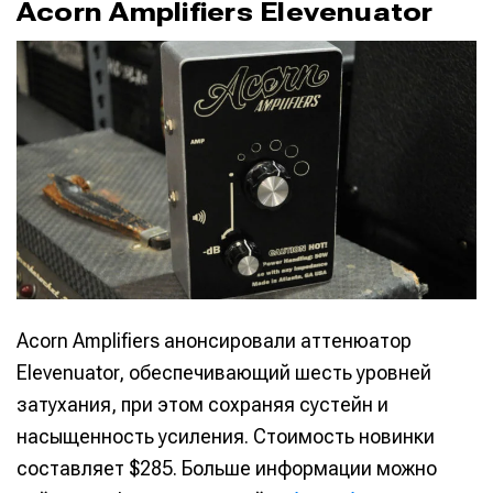
Acorn Amplifiers Elevenuator
Acorn Amplifiers анонсировали аттенюатор
Elevenuator, обеспечивающий шесть уровней
затухания, при этом сохраняя сустейн и
насыщенность усиления. Стоимость новинки
составляет $285. Больше информации можно