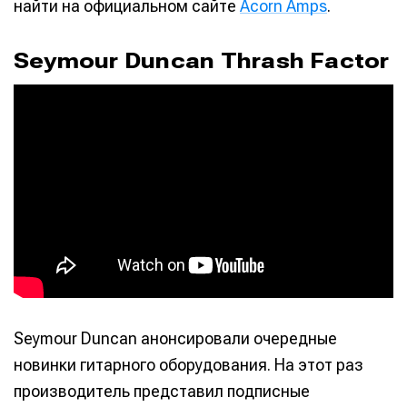
найти на официальном сайте
Acorn Amps
.
Seymour Duncan Thrash Factor
Seymour Duncan анонсировали очередные
новинки гитарного оборудования. На этот раз
производитель представил подписные