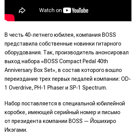
В честь 40-летнего юбилея, компания BOSS
представила собственные новинки гитарного
оборудования. Так, производитель анонсировал
выход набора «BOSS Compact Pedal 40th
Anniversary Box Set», в состав которого вошло
переиздание трех первых педалей компании: OD-
1 Overdrive, PH-1 Phaser и SP-1 Spectrum.
Набор поставляется в специальной юбилейной
коробке, имеющей серийный номер и письмо
от президента компании BOSS — Йошихиро
Икэгами.