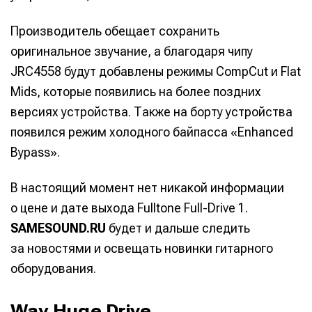
Производитель обещает сохранить
оригинальное звучание, а благодаря чипу
JRC4558 будут добавлены режимы CompCut и Flat
Mids, которые появились на более поздних
версиях устройства. Также на борту устройства
появился режим холодного байпасса «Enhanced
Bypass».
В настоящий момент нет никакой информации
о цене и дате выхода Fulltone Full-Drive 1.
SAMESOUND.RU
будет и дальше следить
за новостями и освещать новинки гитарного
оборудования.
Way Huge Drive