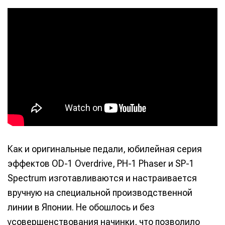
Как и оригинальные педали, юбилейная серия
эффектов OD-1 Overdrive, PH-1 Phaser и SP-1
Spectrum изготавливаются и настраивается
вручную на специальной производственной
линии в Японии. Не обошлось и без
усовершенствования начинки, что позволило