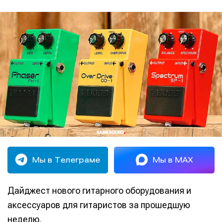
Мы в Телеграме
Мы в MAX
Дайджест нового гитарного оборудования и
аксессуаров для гитаристов за прошедшую
неделю.