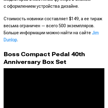
с оформлением устройства дизайне.
Стоимость новинки составляет $149, а ее тираж
весьма ограничен — всего 500 экземпляров.
Больше информации можно найти на сайте
Jim
Dunlop
.
Boss Compact Pedal 40th
Anniversary Box Set