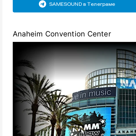
SAMESOUND в Телеграме
Anaheim Convention Center