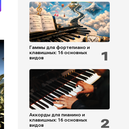
Гаммы для фортепиано и
клавишных: 16 основных
видов
Аккорды для пианино и
клавишных: 16 основных
видов