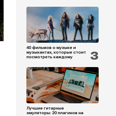
40 фильмов о музыке и
музыкантах, которые стоит
посмотреть каждому
Лучшие гитарные
эмуляторы: 20 плагинов на