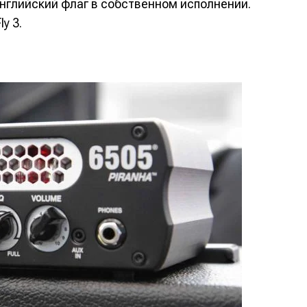
английский флаг в собственном исполнении.
y 3.