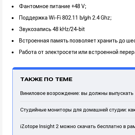
Фантомное питание +48 V;
Поддержка Wi-Fi 802.11 b/g/n 2.4 Ghz;
Звукозапись 48 kHz/24-bit
Встроенная память позволяет хранить до шес
Работа от электросети или встроенной пере
ТАКЖЕ ПО ТЕМЕ
Виниловое возрождение: вы должны выпускать с
Студийные мониторы для домашней студии: как
iZotope Insight 2 можно скачать бесплатно в р