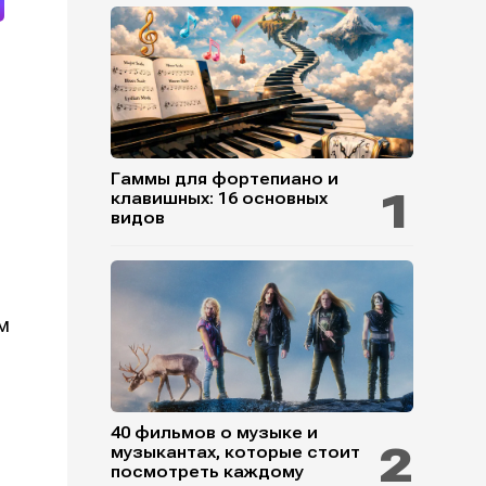
Гаммы для фортепиано и
клавишных: 16 основных
видов
м
40 фильмов о музыке и
музыкантах, которые стоит
посмотреть каждому