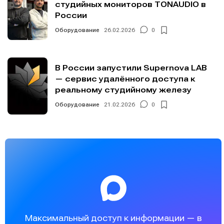
студийных мониторов TONAUDIO в
России
Оборудование
26.02.2026
0
В России запустили Supernova LAB
— сервис удалённого доступа к
реальному студийному железу
Оборудование
21.02.2026
0
Максимальный доступ к информации — в