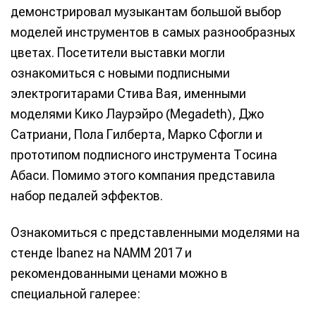
демонстрировал музыкантам большой выбор
моделей инструментов в самых разнообразных
цветах. Посетители выставки могли
ознакомиться с новыми подписными
электрогитарами Стива Вая, именными
моделями Кико Лаурэйро (Megadeth), Джо
Сатриани, Пола Гилберта, Марко Сфогли и
прототипом подписного инструмента Тосина
Абаси. Помимо этого компания представила
набор педалей эффектов.
Ознакомиться с представленными моделями на
стенде Ibanez на NAMM 2017 и
рекомендованными ценами можно в
специальной галерее: