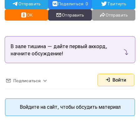
Отправить
Поделиться
0
Твитнуть
OK
Отправить
Отправить
В зале тишина — дайте первый аккорд,
начните обсуждение!
Войти
Подписаться
Войдите на сайт, чтобы обсудить материал