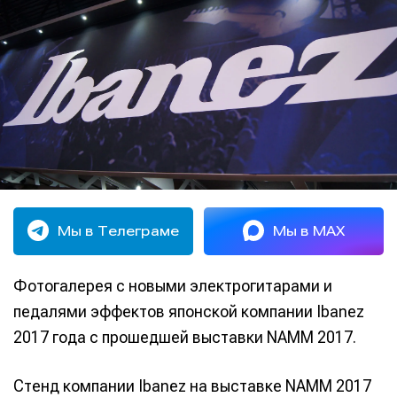
Мы в Телеграме
Мы в MAX
Фотогалерея с новыми электрогитарами и
педалями эффектов японской компании Ibanez
2017 года с прошедшей выставки NAMM 2017.
Стенд компании Ibanez на выставке NAMM 2017