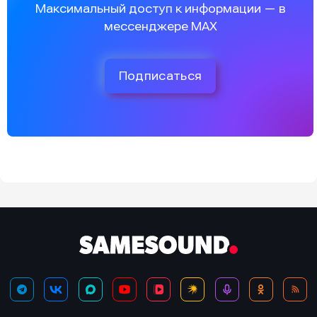
Максимальный доступ к информации — в
мессенджере MAX
Подписаться