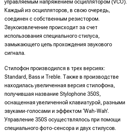
управляемым напряжением осциллятором (VCO).
Каждый из осцилляторов, в свою очередь,
соединен с собственным резистором.
Звукоизвлечение происходит за счет
использования специального стилуса,
замыкающего цепь прохождения звукового
сигнала.
Стилофон производился в трех версиях:
Standard, Bass и Treble. Также в производстве
находилась увеличенная версия стилофона,
получившая название Stylophone 350S,
оснащенная увеличенной клавиатурой, разными
звуками-голосами и эффектом ‘Wah-Wah’.
Управление 350S осуществлялось при помощи
специального фото-сенсора и двух стилусов.