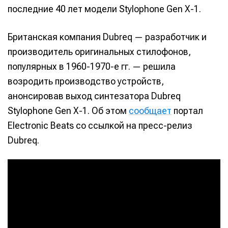
последние 40 лет модели Stylophone Gen X-1.
Британская компания Dubreq — разработчик и
производитель оригинальных стилофонов,
популярных в 1960-1970-е гг. — решила
возродить производство устройств,
анонсировав выход синтезатора Dubreq
Stylophone Gen X-1. Об этом
сообщает
портал
Electronic Beats со ссылкой на пресс-релиз
Dubreq.