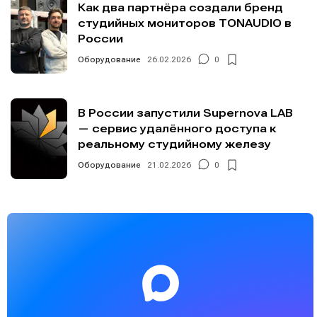
Как два партнёра создали бренд
студийных мониторов TONAUDIO в
России
Оборудование
26.02.2026
0
В России запустили Supernova LAB
— сервис удалённого доступа к
реальному студийному железу
Оборудование
21.02.2026
0