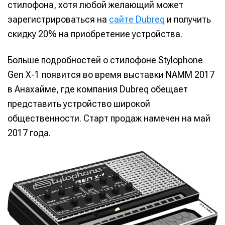
стилофона, хотя любой желающий может
зарегистрироваться на
сайте Dubreq
и получить
скидку 20% на приобретение устройства.
Больше подробностей о стилофоне Stylophone
Gen X-1 появится во время выставки NAMM 2017
в Анахайме, где компания Dubreq обещает
представить устройство широкой
общественности. Cтарт продаж намечен на май
2017 года.