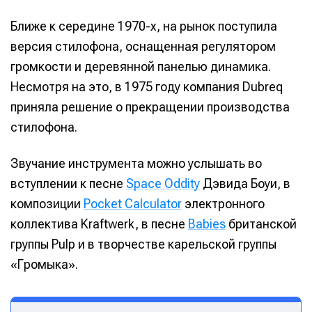
Ближе к середине 1970-х, на рынок поступила
версия стилофона, оснащенная регулятором
громкости и деревянной панелью динамика.
Несмотря на это, в 1975 году компания Dubreq
приняла решение о прекращении производства
стилофона.
Звучание инструмента можно услышать во
вступлении к песне
Space Oddity
Дэвида Боуи, в
композиции
Pocket Calculator
электронного
коллектива Kraftwerk, в песне
Babies
британской
группы Pulp и в творчестве карельской группы
«Громыка».