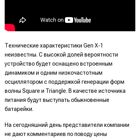
Технические характеристики Gen X-1
неизвестны. С высокой долей вероятности
устройство будет оснащено встроенным
динамиком и одним низкочастотным
осциллятором с поддержкой генерации форм
волны Square и Triangle. В качестве источника
питания будут выступать обыкновенные
батарейки.
На сегодняшний день представители компании
не дают комментариев по поводу цены