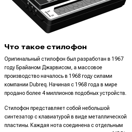
Что такое стилофон
Оригинальный стилофон был разработан в 1967
году Брайаном Джарвисом, а массовое
производство началось в 1968 году силами
компании Dubreq. Начиная с 1968 года в мире
продано более 4 миллионов подобных устройств.
Стилофон представляет собой небольшой
синтезатор с клавиатурой в виде металлической
пластины. Каждая нота соединена с отдельным