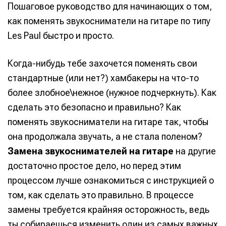
Пошаговое руководство для начинающих о том,
как поменять звукосниматели на гитаре по типу
Les Paul быстро и просто.
Когда-нибудь тебе захочется поменять свои
стандартные (или нет?) хамбакеры на что-то
более злобное\нежное (нужное подчеркнуть). Как
сделать это безопасно и правильно? Как
поменять звукосниматели на гитаре так, чтобы
она продолжала звучать, а не стала поленом?
Замена звукоснимателей на гитаре
на другие
достаточно простое дело, но перед этим
процессом лучше ознакомиться с инструкцией о
том, как сделать это правильно. В процессе
замены требуется крайняя осторожность, ведь
ты собираешься изменить один из самых важных