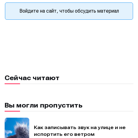
Войдите на сайт, чтобы обсудить материал
Сейчас читают
Вы могли пропустить
Как записывать звук на улице и не
испортить его ветром