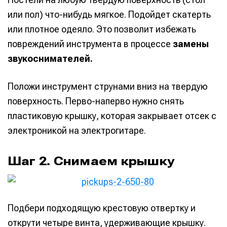
или пол) что-нибудь мягкое. Подойдет скатерть
или плотное одеяло. Это позволит избежать
повреждений инструмента в процессе
замены
звукоснимателей.
Положи инструмент струнами вниз на твердую
поверхность. Перво-наперво нужно снять
пластиковую крышку, которая закрывает отсек с
электроникой на электрогитаре.
Шаг 2. Снимаем крышку
Подбери подходящую крестовую отвертку и
открути четыре винта, удерживающие крышку.