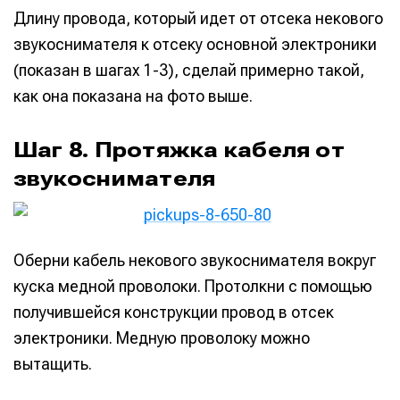
Длину провода, который идет от отсека некового
звукоснимателя к отсеку основной электроники
(показан в шагах 1-3), сделай примерно такой,
как она показана на фото выше.
Шаг 8. Протяжка кабеля от
звукоснимателя
Оберни кабель некового звукоснимателя вокруг
куска медной проволоки. Протолкни с помощью
получившейся конструкции провод в отсек
электроники. Медную проволоку можно
вытащить.