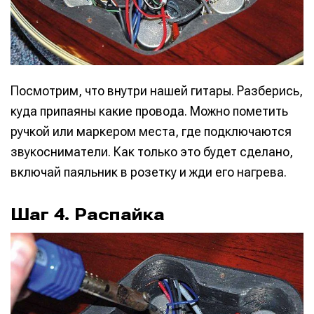
Посмотрим, что внутри нашей гитары. Разберись,
куда припаяны какие провода. Можно пометить
ручкой или маркером места, где подключаются
звукосниматели. Как только это будет сделано,
включай паяльник в розетку и жди его нагрева.
Шаг 4. Распайка