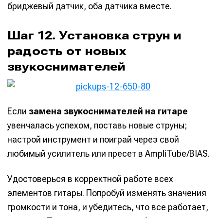
бриджевый датчик, оба датчика вместе.
Шаг 12. Установка струн и
радость от новых
звукоснимателей
Если
замена звукоснимателей на гитаре
увенчалась успехом, поставь новые струны;
настрой инструмент и поиграй через свой
любимый усилитель или пресет в AmpliTube/BIAS.
Удостоверься в корректной работе всех
элементов гитары. Попробуй изменять значения
громкости и тона, и убедитесь, что все работает,