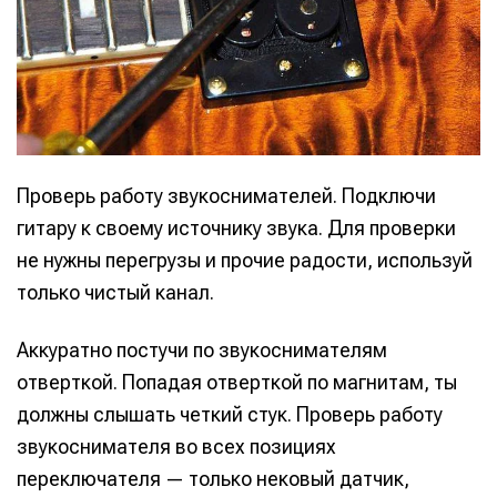
Проверь работу звукоснимателей. Подключи
гитару к своему источнику звука. Для проверки
не нужны перегрузы и прочие радости, используй
только чистый канал.
Аккуратно постучи по звукоснимателям
отверткой. Попадая отверткой по магнитам, ты
должны слышать четкий стук. Проверь работу
звукоснимателя во всех позициях
переключателя — только нековый датчик,