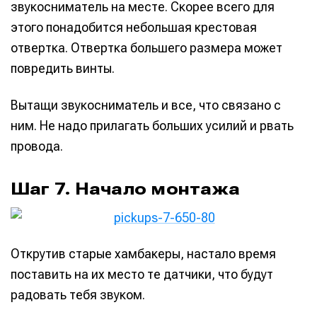
звукосниматель на месте. Скорее всего для
этого понадобится небольшая крестовая
отвертка. Отвертка большего размера может
повредить винты.
Вытащи звукосниматель и все, что связано с
ним. Не надо прилагать больших усилий и рвать
провода.
Шаг 7. Начало монтажа
Открутив старые хамбакеры, настало время
поставить на их место те датчики, что будут
радовать тебя звуком.