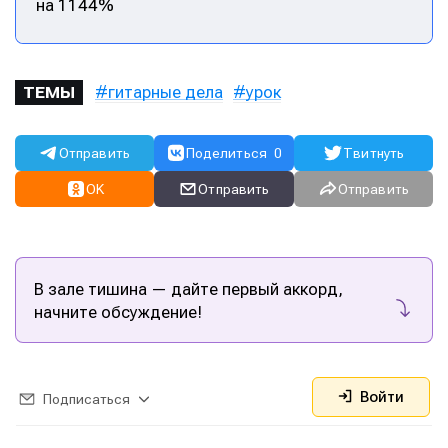
на 1144%
гитарные дела
урок
ТЕМЫ
Отправить
Поделиться
0
Твитнуть
OK
Отправить
Отправить
В зале тишина — дайте первый аккорд,
начните обсуждение!
Войти
Подписаться