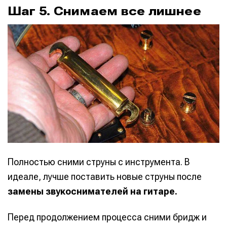
Шаг 5. Снимаем все лишнее
Полностью сними струны с инструмента. В
идеале, лучше поставить новые струны после
замены звукоснимателей на гитаре.
Перед продолжением процесса сними бридж и