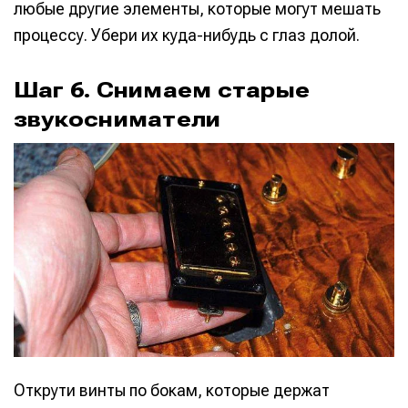
любые другие элементы, которые могут мешать
процессу. Убери их куда-нибудь с глаз долой.
Шаг 6. Снимаем старые
звукосниматели
Открути винты по бокам, которые держат