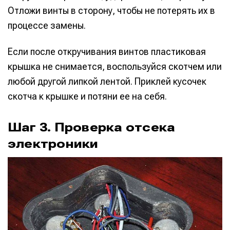
Отложи винты в сторону, чтобы не потерять их в
процессе замены.
Если после откручивания винтов пластиковая
крышка не снимается, воспользуйся скотчем или
любой другой липкой лентой. Приклей кусочек
скотча к крышке и потяни ее на себя.
Шаг 3. Проверка отсека
электроники