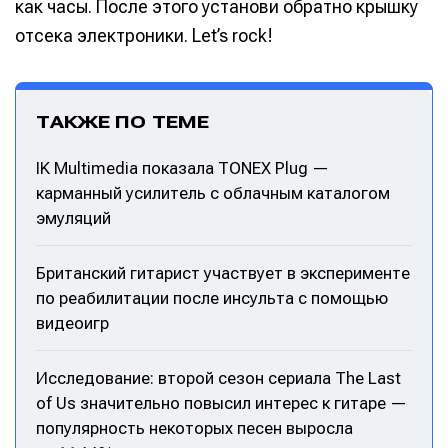
как часы. После этого установи обратно крышку
отсека электроники. Let’s rock!
ТАКЖЕ ПО ТЕМЕ
IK Multimedia показала TONEX Plug —
карманный усилитель с облачным каталогом
эмуляций
Британский гитарист участвует в эксперименте
по реабилитации после инсульта с помощью
видеоигр
Исследование: второй сезон сериала The Last
of Us значительно повысил интерес к гитаре —
популярность некоторых песен выросла