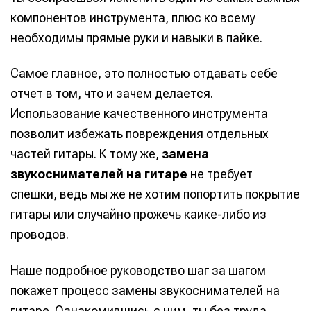
компонентов инструмента, плюс ко всему
необходимы прямые руки и навыки в пайке.
Самое главное, это полностью отдавать себе
отчет в том, что и зачем делается.
Использование качественного инструмента
позволит избежать повреждения отдельных
частей гитары. К тому же,
замена
звукоснимателей на гитаре
не требует
спешки, ведь мы же не хотим попортить покрытие
гитары или случайно прожечь каике-либо из
проводов.
Наше подробное руководство шаг за шагом
покажет процесс замены звукоснимателей на
гитаре. Ознакомившись с ним, ты без труда