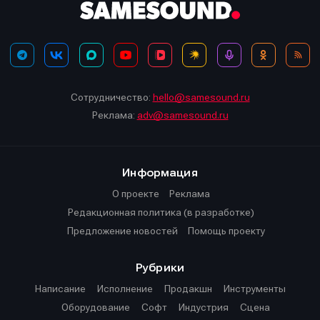
Сотрудничество:
hello@samesound.ru
Реклама:
adv@samesound.ru
Информация
О проекте
Реклама
Редакционная политика (в разработке)
Предложение новостей
Помощь проекту
Рубрики
Написание
Исполнение
Продакшн
Инструменты
Оборудование
Софт
Индустрия
Сцена