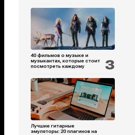
40 фильмов о музыке и
музыкантах, которые стоит
посмотреть каждому
Лучшие гитарные
эмуляторы: 20 плагинов на