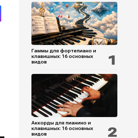
Гаммы для фортепиано и
клавишных: 16 основных
видов
Аккорды для пианино и
клавишных: 16 основных
видов