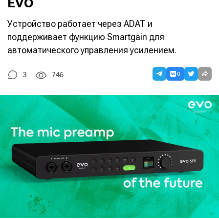
EVO
Устройство работает через ADAT и
поддерживает функцию Smartgain для
автоматического управления усилением.
0
3
746