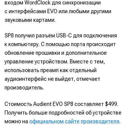
входом WordClock для синхронизации
с интерфейсами EVO или любыми другими
звуковыми картами.
SP8 получил разъём USB-C для подключения
к компьютеру. С помощью порта происходит
обновление прошивки и дополнительное
управление устройством. Вместе с тем,
использовать преамп как отдельный
аудиоинтерфейс не выйдет, отмечает
производитель.
Стоимость Audient EVO SP8 составляет $499.
Получить больше подробностей об устройстве
можно на
официальном сайте производителя
.