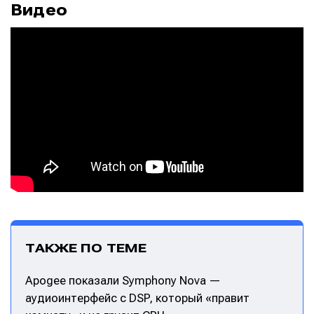
Видео
ТАКЖЕ ПО ТЕМЕ
Apogee показали Symphony Nova —
аудиоинтерфейс с DSP, который «правит