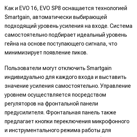
Как и EVO 16, EVO SP8 оснащается технологией
Smartgain, автоматически выбирающей
подходящий уровень усиления на входе. Система
самостоятельно подбирает идеальный уровень
гейна на основе поступающего сигнала, что
минимизирует появление пиков.
Пользователи могут отключить Smartgain
индивидуально для каждого входа и выставить
значение усиления самостоятельно. Управление
уровнем осуществляется посредством
регуляторов на фронтальной панели
предусилителя. Фронтальная панель также
предлагает кнопки переключения микрофонного
и инструментального режима работы для