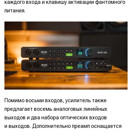
каждого входа и клавишу активации фантомного
питания.
Помимо восьми входов, усилитель также
предлагает восемь аналоговых линейных
выходов и два набора оптических входов
и выходов. Дополнительно преамп оснащается