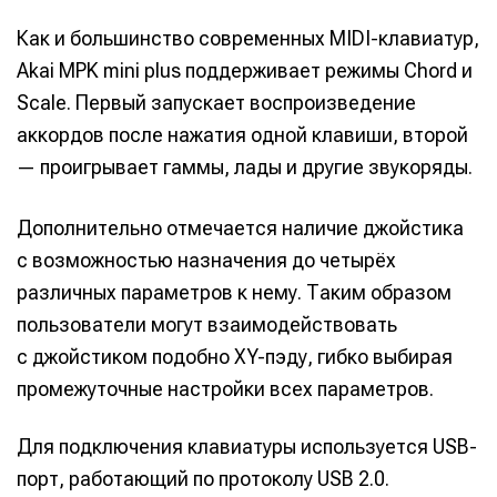
Как и большинство современных MIDI-клавиатур,
Akai MPK mini plus поддерживает режимы Chord и
Scale. Первый запускает воспроизведение
аккордов после нажатия одной клавиши, второй
— проигрывает гаммы, лады и другие звукоряды.
Дополнительно отмечается наличие джойстика
с возможностью назначения до четырёх
различных параметров к нему. Таким образом
пользователи могут взаимодействовать
с джойстиком подобно XY-пэду, гибко выбирая
промежуточные настройки всех параметров.
Для подключения клавиатуры используется USB-
порт, работающий по протоколу USB 2.0.