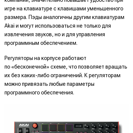
игре на клавиатуре с клавишами уменьшенного
размера. Пэды аналогичны другим клавиатурам
Akai и могут использоваться не только для
извлечения звуков, но и для управления
программным обеспечением.
Регуляторы на корпусе работают
по «бесконечной» схеме, что позволяет вращать
их без каких-либо ограничений. К регуляторам
можно привязать любые параметры
программного обеспечения.