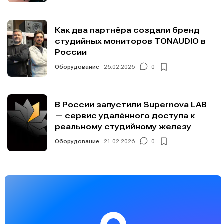
Как два партнёра создали бренд
студийных мониторов TONAUDIO в
России
Оборудование
26.02.2026
0
В России запустили Supernova LAB
— сервис удалённого доступа к
реальному студийному железу
Оборудование
21.02.2026
0