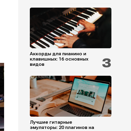
Аккорды для пианино и
клавишных: 16 основных
видов
Лучшие гитарные
эмуляторы: 20 плагинов на