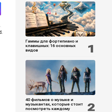
.
d.
Гаммы для фортепиано и
клавишных: 16 основных
видов
40 фильмов о музыке и
музыкантах, которые стоит
посмотреть каждому