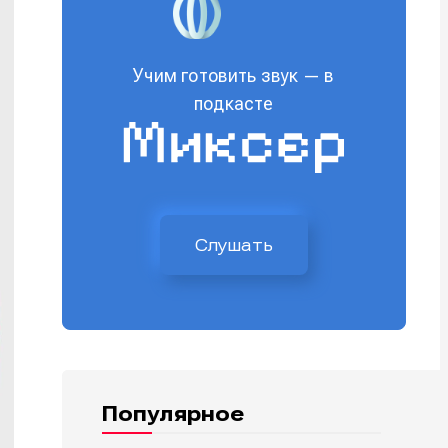
Учим готовить звук — в
подкасте
Слушать
Популярное