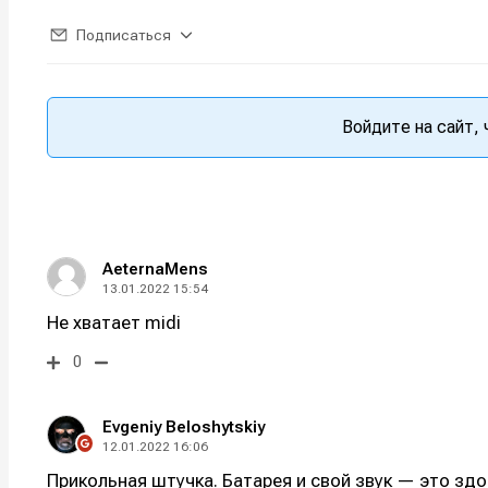
Подписаться
Войдите на сайт,
AeternaMens
13.01.2022 15:54
Не хватает midi
0
Evgeniy Beloshytskiy
12.01.2022 16:06
Прикольная штучка. Батарея и свой звук — это здо