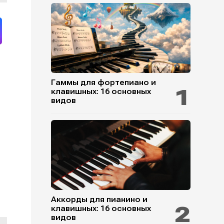
Гаммы для фортепиано и
клавишных: 16 основных
видов
Аккорды для пианино и
клавишных: 16 основных
видов