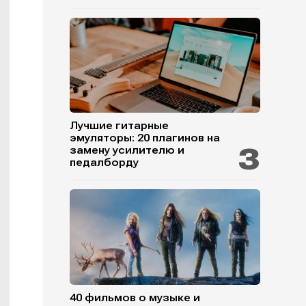
Лучшие гитарные
эмуляторы: 20 плагинов на
замену усилителю и
педалборду
40 фильмов о музыке и