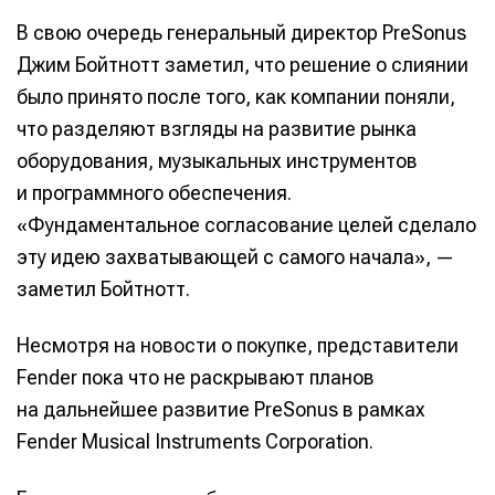
В свою очередь генеральный директор PreSonus
Джим Бойтнотт заметил, что решение о слиянии
было принято после того, как компании поняли,
что разделяют взгляды на развитие рынка
оборудования, музыкальных инструментов
и программного обеспечения.
«Фундаментальное согласование целей сделало
эту идею захватывающей с самого начала», —
заметил Бойтнотт.
Несмотря на новости о покупке, представители
Fender пока что не раскрывают планов
на дальнейшее развитие PreSonus в рамках
Fender Musical Instruments Corporation.