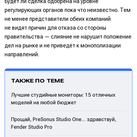
Будет ли сделка одобрена на уровне
регулирующих органов пока что неизвестно. Тем
не менее представители обеих компаний
не видят причин для отказа со стороны
правительства — слияние не нарушит положение
дел на рынке и не приведёт к монополизации
направлений.
ТАКЖЕ ПО ТЕМЕ
Лучшие студийные мониторы: 15 отличных
моделей на любой бюджет
Прощай, PreSonus Studio One… здравствуй,
Fender Studio Pro