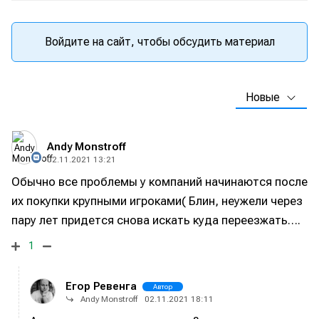
Войдите на сайт, чтобы обсудить материал
Новые
Andy Monstroff
02.11.2021 13:21
Обычно все проблемы у компаний начинаются после
их покупки крупными игроками( Блин, неужели через
пару лет придется снова искать куда переезжать….
1
Егор Ревенга
Автор
Andy Monstroff
02.11.2021 18:11