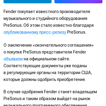
Fender покупает известного производителя
музыкального и студийного оборудования
PreSonus. Об этом стало известно благодаря
опубликованному пресс-релизу
PreSonus.
О заключении «окончательного соглашения»
о покупке PreSonus представители Fender
объявили
на официальном сайте.
Соответствующие документы уже поданы
в регулирующие органы на территории США,
которые должны одобрить приобретение.
В случае одобрения Fender станет владельцем
PreSonus и таким образом выйдет на рынок
музыкального программного обеспечения,