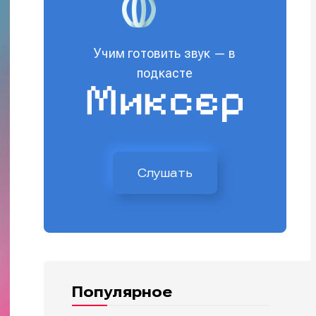
Учим готовить звук — в
подкасте
Слушать
Популярное