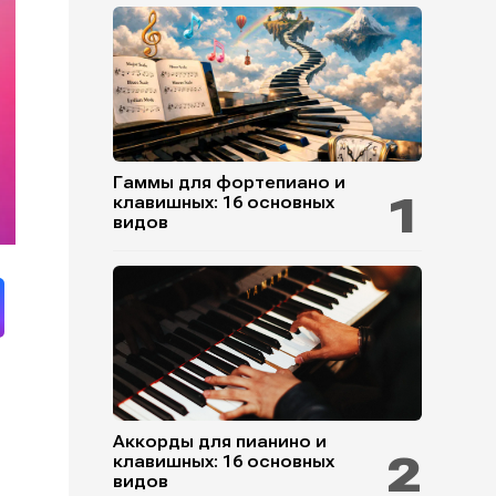
Гаммы для фортепиано и
клавишных: 16 основных
видов
Аккорды для пианино и
клавишных: 16 основных
видов