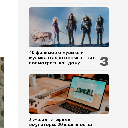
40 фильмов о музыке и
музыкантах, которые стоит
посмотреть каждому
Лучшие гитарные
эмуляторы: 20 плагинов на